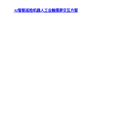
AI智能巡检机器人工业触摸屏交互方案