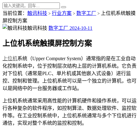
当前位置：
触讯科技
行业方案
数字工厂
上位机系统触摸
>
>
>
屏控制方案
触讯科技
数字工厂
2024-10-11
上位机系统触摸屏控制方案
上位机
系统（Upper Computer System）通常指的是在工业自动
化控制系统中，位于控制层次结构上层的计算机系统。它负责
对下位机（通常是PLC、单片机或其他嵌入式设备）进行监
控、控制和管理。上位机系统可以是一个独立的计算机，也可
以是网络中的一台服务器或工作站。
上位机系统通常采用高性能的计算机硬件和操作系统，可以运
行各种复杂的软件程序，如控制算法、数据处理软件、监控软
件等。在工业控制系统中，上位机系统通常与多个下位机进行
通信，实现对整个系统的监控和控制。