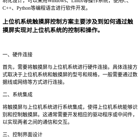
制化设计，可以采用Windows、Linux等操作系统，使用C、
C++、Python等编程语言进行软件开发。
上位机系统触摸屏控制方案主要涉及到如何通过触
摸屏实现对上位机系统的控制和操作。
一、硬件连接
首先，需要将触摸屏与上位机系统进行硬件连接。具体连接方
式取决于上位机系统和触摸屏的型号和规格，一般需要通过数
据线或网络等方式进行连接。
二、系统集成
将触摸屏与上位机系统进行系统集成，使得上位机系统能够识
别和控制触摸屏。这通常需要开发相应的驱动程序或中间件，
以实现两者之间的通信和交互。
三、控制界面设计