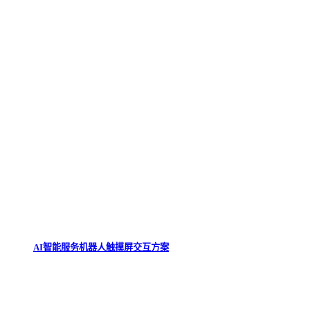
AI智能服务机器人触摸屏交互方案