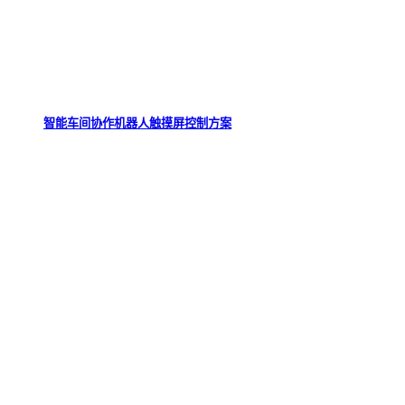
智能车间协作机器人触摸屏控制方案