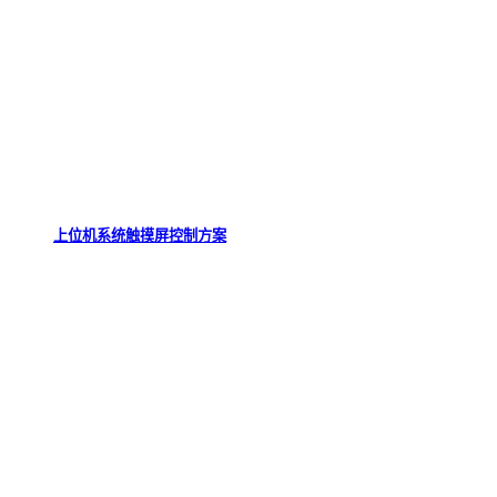
上位机系统触摸屏控制方案