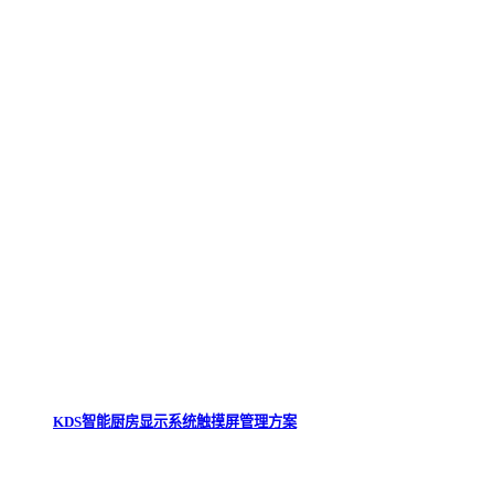
KDS智能厨房显示系统触摸屏管理方案