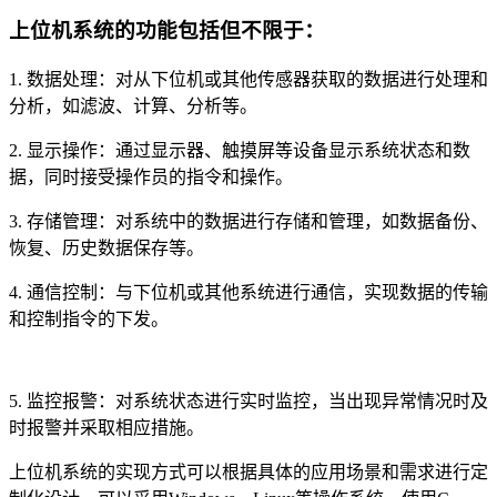
上位机系统的功能包括但不限于：
1. 数据处理：对从下位机或其他传感器获取的数据进行处理和
分析，如滤波、计算、分析等。
2. 显示操作：通过显示器、触摸屏等设备显示系统状态和数
据，同时接受操作员的指令和操作。
3. 存储管理：对系统中的数据进行存储和管理，如数据备份、
恢复、历史数据保存等。
4. 通信控制：与下位机或其他系统进行通信，实现数据的传输
和控制指令的下发。
5. 监控报警：对系统状态进行实时监控，当出现异常情况时及
时报警并采取相应措施。
上位机系统的实现方式可以根据具体的应用场景和需求进行定