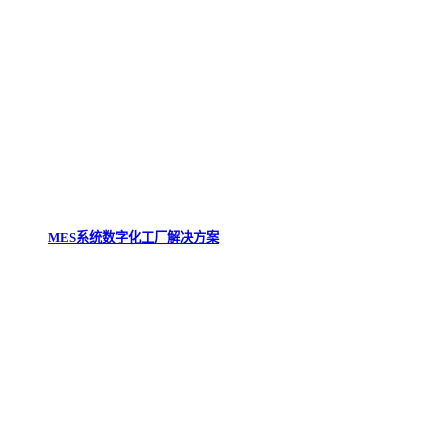
MES系统数字化工厂解决方案