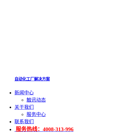
自动化工厂解决方案
新闻中心
触讯动态
关于我们
服务中心
联系我们
服务热线：4008-313-996