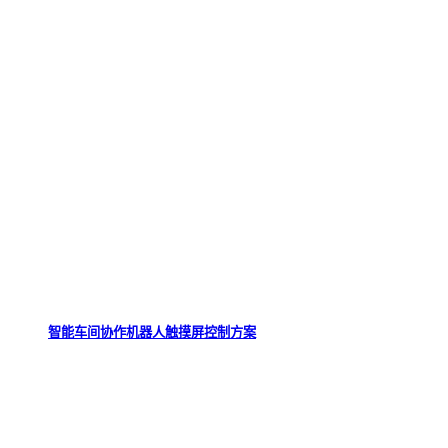
智能车间协作机器人触摸屏控制方案