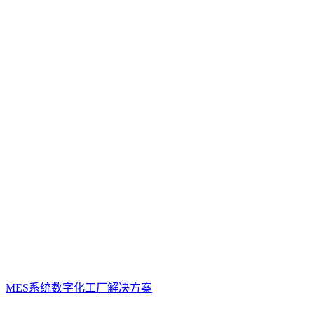
MES系统数字化工厂解决方案