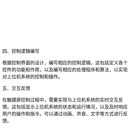
四、控制逻辑编写
根据控制界面的设计，编写相应的控制逻辑。这包括定义各个
控件的功能和作用，以及编写相应的处理程序和算法，以实现
对上位机系统的控制和操作。
五、交互反馈
在触摸屏控制过程中，需要实现与上位机系统的实时交互反
馈。这包括显示上位机系统的状态和运行情况，以及及时响应
用户的操作和指令。可以通过动画、声音、文字等方式进行反
馈。