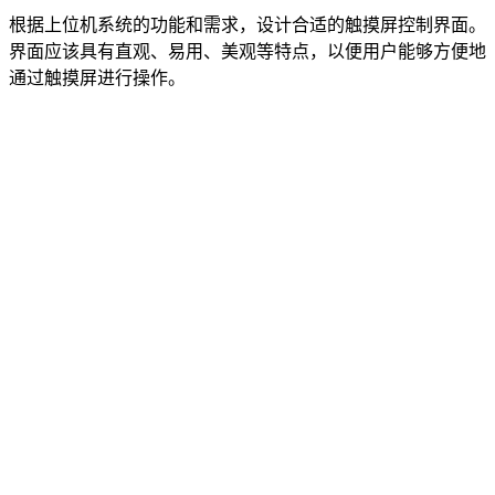
根据上位机系统的功能和需求，设计合适的触摸屏控制界面。
界面应该具有直观、易用、美观等特点，以便用户能够方便地
通过触摸屏进行操作。