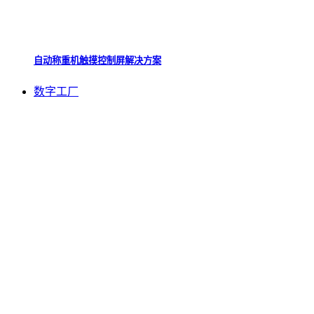
自动称重机触摸控制屏解决方案
数字工厂