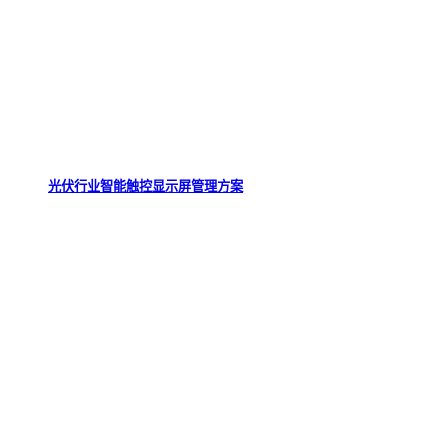
光伏行业智能触控显示屏管理方案