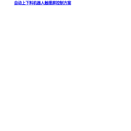
自动上下料机器人触摸屏控制方案