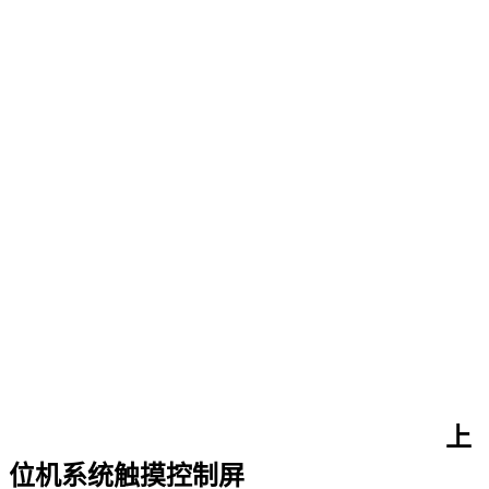
上
位机系统触摸控制屏