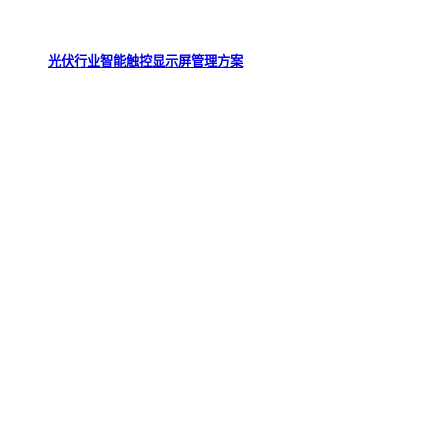
光伏行业智能触控显示屏管理方案