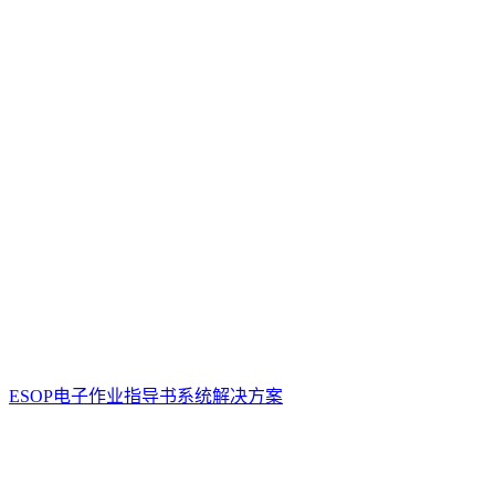
ESOP电子作业指导书系统解决方案