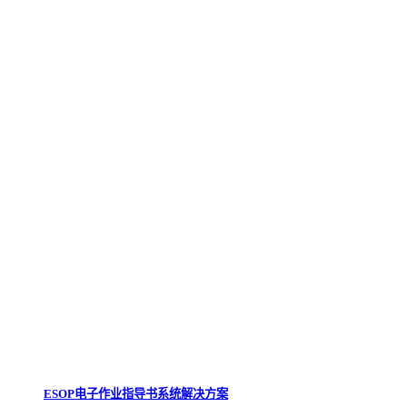
ESOP电子作业指导书系统解决方案