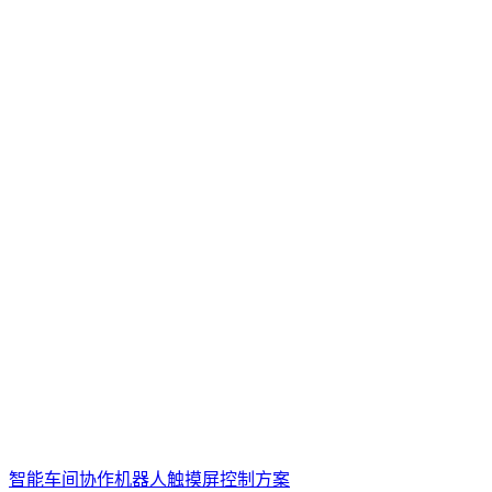
智能车间协作机器人触摸屏控制方案