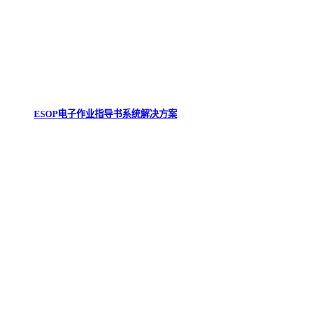
ESOP电子作业指导书系统解决方案