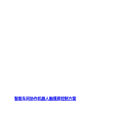
智能车间协作机器人触摸屏控制方案