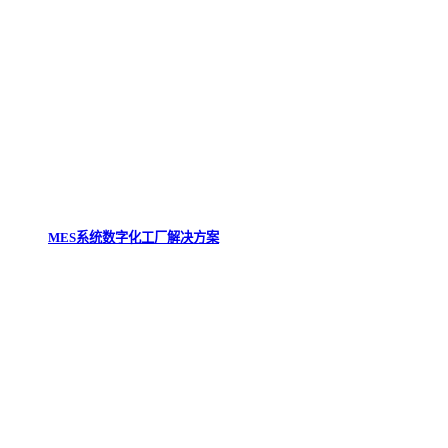
MES系统数字化工厂解决方案