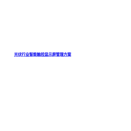
光伏行业智能触控显示屏管理方案