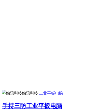
触讯科技
工业平板电脑
手持三防工业平板电脑