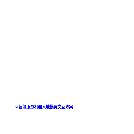
AI智能服务机器人触摸屏交互方案