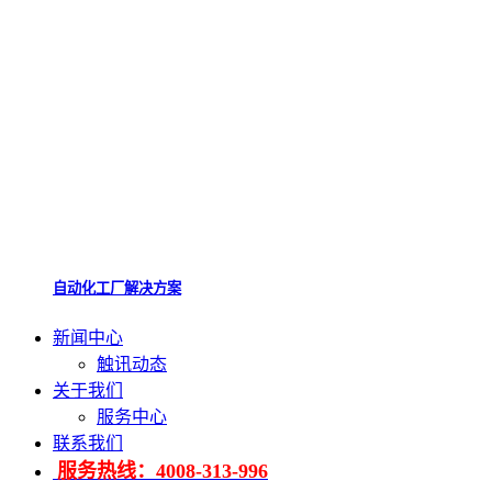
自动化工厂解决方案
新闻中心
触讯动态
关于我们
服务中心
联系我们
服务热线：4008-313-996