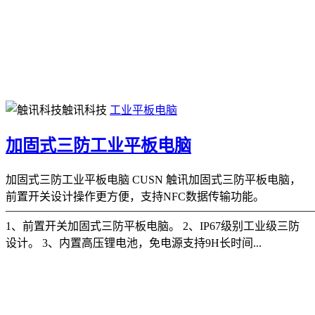
触讯科技
工业平板电脑
加固式三防工业平板电脑
加固式三防工业平板电脑 CUSN 触讯加固式三防平板电脑，
前置开关设计操作更方便，支持NFC数据传输功能。
———————————————————————————
1、前置开关加固式三防平板电脑。 2、IP67级别工业级三防
设计。 3、内置高压锂电池，免电源支持9H长时间...