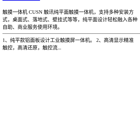
触摸一体机 CUSN 触讯纯平面触摸一体机，支持多种安装方
式，桌面式、落地式、壁挂式等等，纯平面设计轻松融入各种
自助、商业服务使用环境。
———————————————————————————
1、纯平款铝面板设计工业触摸屏一体机。 2、高清显示精准
触控，高清还原，触控流...