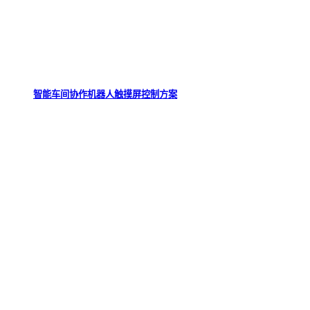
智能车间协作机器人触摸屏控制方案