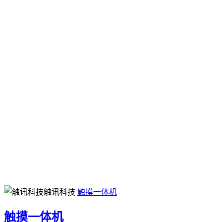
触讯科技
触摸一体机
触摸一体机