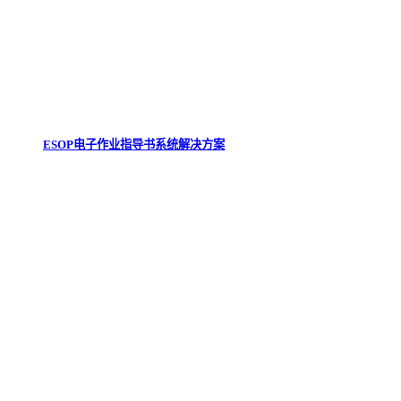
ESOP电子作业指导书系统解决方案