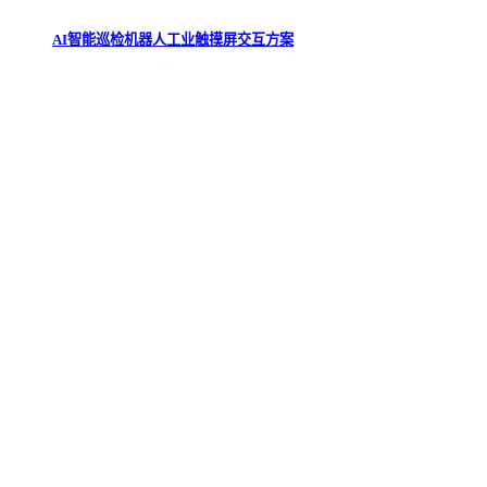
AI智能巡检机器人工业触摸屏交互方案