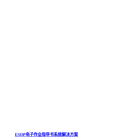
ESOP电子作业指导书系统解决方案