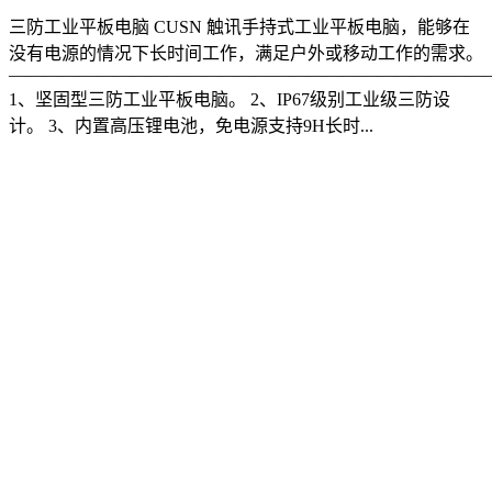
三防工业平板电脑 CUSN 触讯手持式工业平板电脑，能够在
没有电源的情况下长时间工作，满足户外或移动工作的需求。
———————————————————————————
1、坚固型三防工业平板电脑。 2、IP67级别工业级三防设
计。 3、内置高压锂电池，免电源支持9H长时...