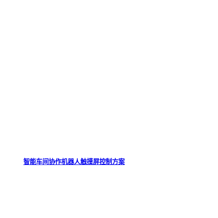
智能车间协作机器人触摸屏控制方案