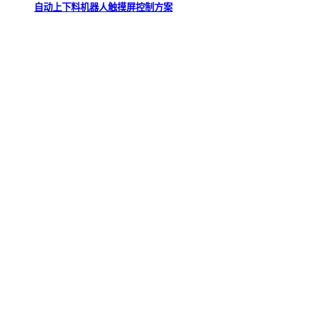
自动上下料机器人触摸屏控制方案