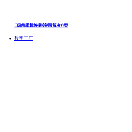
自动称重机触摸控制屏解决方案
数字工厂