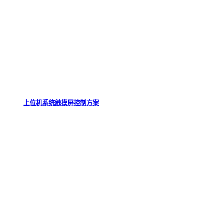
上位机系统触摸屏控制方案