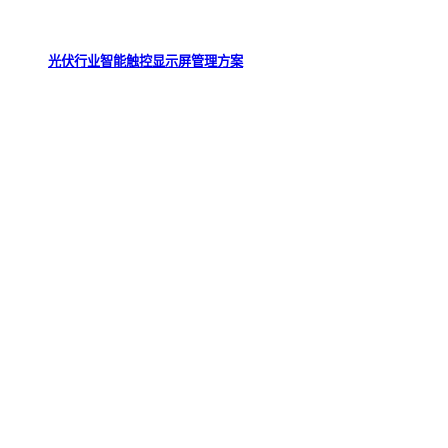
光伏行业智能触控显示屏管理方案