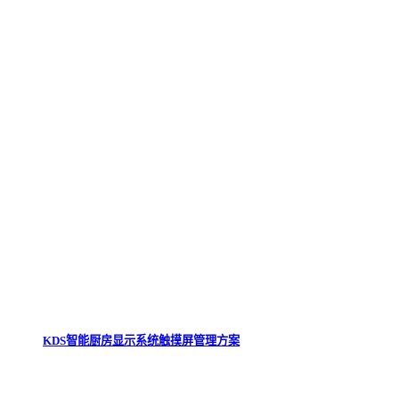
KDS智能厨房显示系统触摸屏管理方案