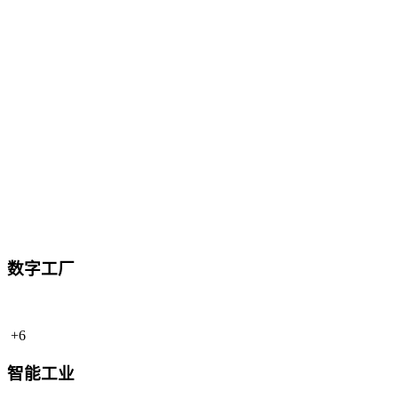
数字工厂
+6
智能工业