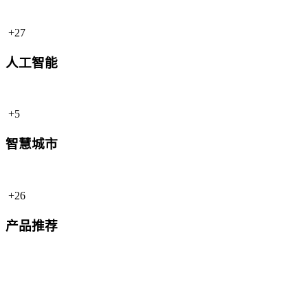
+27
人工智能
+5
智慧城市
+26
产品推荐