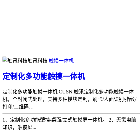
触讯科技
触摸一体机
定制化多功能触摸一体机
定制化多功能触摸一体机 CUSN 触讯定制化多功能触摸一体
机，全封闭式处理，支持多种模块定制，刷卡/人面识别/指纹/
打印/二维码…
———————————————————————————
1、定制化多功能壁挂/桌面/立式触摸屏一体机。 2、无需电脑
知识，触摸屏...