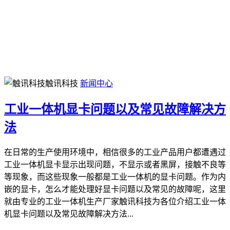
触讯科技
新闻中心
工业一体机显卡问题以及常见故障解决方
法
在日常的生产使用环境中，相信很多的工业产品用户都遭遇过
工业一体机显卡显示出现问题，不显示或者黑屏，接触不良等
等现象，而这些现象一般都是工业一体机的显卡问题。作为内
嵌的显卡，怎么才能处理好显卡问题以及常见的故障呢，这里
就由专业的工业一体机生产厂家触讯科技为各位介绍工业一体
机显卡问题以及常见故障解决方法...