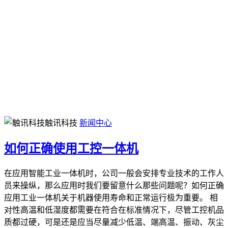
触讯科技
新闻中心
如何正确使用工控一体机
在应用智能工业一体机时，公司一般会安排专业技术的工作人
员来操纵，那么应用时我们要留意什么那些问题呢？如何正确
应用工业一体机关于机器使用寿命和正常运行极为重要。 相
对性高温和低湿度都需要在符合在标准情况下，尽管工控机品
质都过硬，可是还是应当尽量减少低温、端高温、振动、灰尘