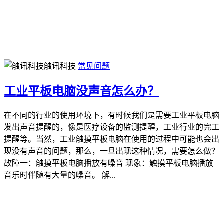
触讯科技
常见问题
工业平板电脑没声音怎么办？
在不同的行业的使用环境下，有时候我们是需要工业平板电脑
发出声音提醒的，像是医疗设备的监测提醒，工业行业的完工
提醒等。当然，工业触摸平板电脑在使用的过程中可能也会出
现没有声音的问题，那么，一旦出现这种情况，需要怎么做？
故障一：触摸平板电脑播放有噪音 现象：触摸平板电脑播放
音乐时伴随有大量的噪音。 解...