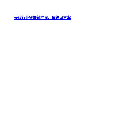
光伏行业智能触控显示屏管理方案