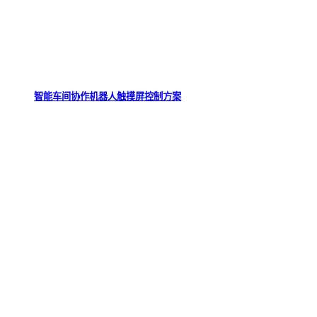
智能车间协作机器人触摸屏控制方案