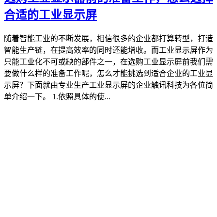
合适的工业显示屏
随着智能工业的不断发展，相信很多的企业都打算转型，打造
智能生产链，在提高效率的同时还能增收。而工业显示屏作为
只能工业化不可或缺的部件之一，在选购工业显示屏前我们需
要做什么样的准备工作呢，怎么才能挑选到适合企业的工业显
示屏？下面就由专业生产工业显示屏的企业触讯科技为各位简
单介绍一下。 1.依照具体的使...