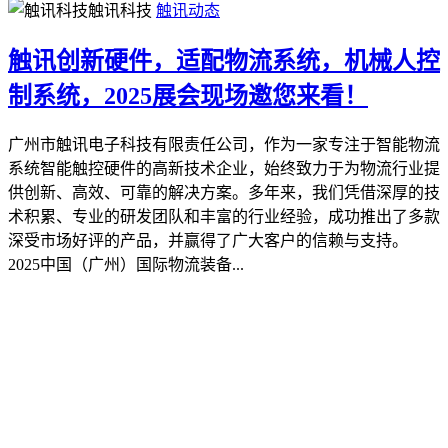
触讯科技
触讯动态
触讯创新硬件，适配物流系统，机械人控
制系统，2025展会现场邀您来看！
广州市触讯电子科技有限责任公司，作为一家专注于智能物流
系统智能触控硬件的高新技术企业，始终致力于为物流行业提
供创新、高效、可靠的解决方案。多年来，我们凭借深厚的技
术积累、专业的研发团队和丰富的行业经验，成功推出了多款
深受市场好评的产品，并赢得了广大客户的信赖与支持。
2025中国（广州）国际物流装备...