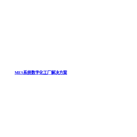
MES系统数字化工厂解决方案