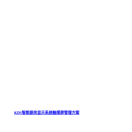
KDS智能厨房显示系统触摸屏管理方案