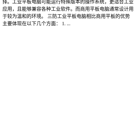
择。工业平板电脑可能运行特殊版本的操作系统，更适合工业
应用，且能够兼容各种工业软件。而商用平板电脑通常设计用
于较为温和的环境。 三防工业平板电脑相比商用平板的优势
主要体现在以下几个方面： 1. ...