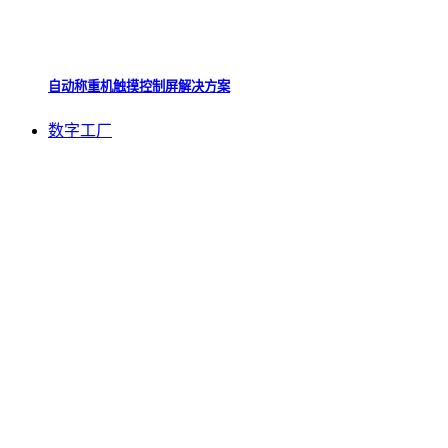
自动称重机触摸控制屏解决方案
数字工厂