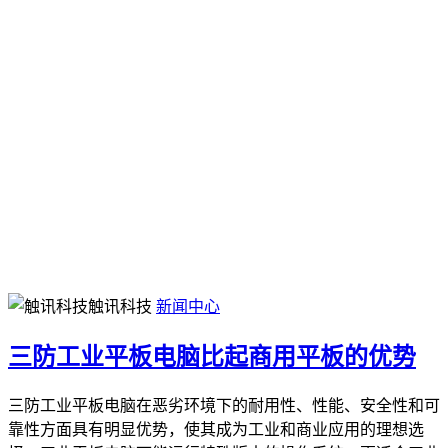
触讯科技
新闻中心
三防工业平板电脑比起商用平板的优势
三防工业平板电脑在恶劣环境下的耐用性、性能、安全性和可
靠性方面具有明显优势，使其成为工业和商业应用的理想选