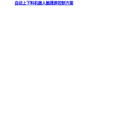
自动上下料机器人触摸屏控制方案