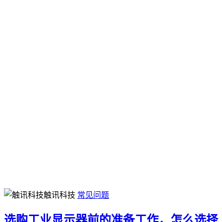
触讯科技
常见问题
选购工业显示器前的准备工作，怎么选择