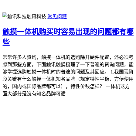
触讯科技
常见问题
触摸一体机购买时容易出现的问题都有哪
些
常常许多人资询，触摸一体机的选购除开硬件配置，还必须考
虑到那些方面，下面触讯触摸梳理了一下普遍的资询问题，能
够掌握选购触摸一体机时的普遍的问题及其回应。 1.我国现阶
段关键有什么触摸一体机知名品牌（规定特性平稳，方便使用
的，国内或国际品牌都可以），特性价钱怎样？ 一体机这方
面大部分是沒有知名品牌可循...