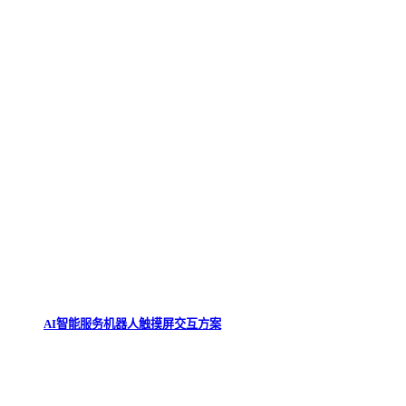
AI智能服务机器人触摸屏交互方案