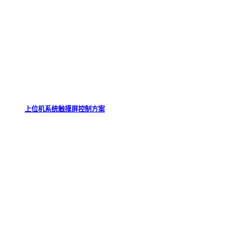
上位机系统触摸屏控制方案