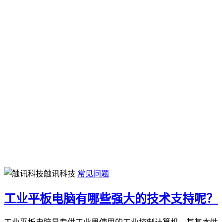
触讯科技
常见问题
工业平板电脑有哪些强大的技术支持呢？