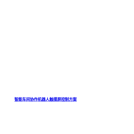
智能车间协作机器人触摸屏控制方案