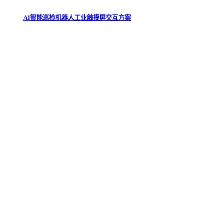
AI智能巡检机器人工业触摸屏交互方案