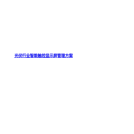
光伏行业智能触控显示屏管理方案