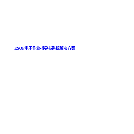
ESOP电子作业指导书系统解决方案