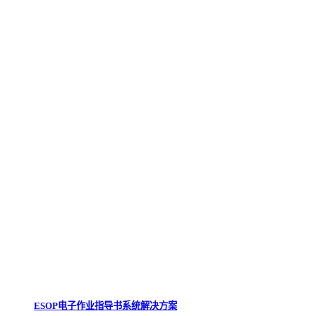
ESOP电子作业指导书系统解决方案