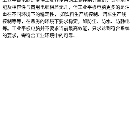
工业平板电脑是专供工业界使用的工业控制计算机，其基本性
能及相容性与商用电脑相差无几，但工业平板电脑更多的是注
重在不同环境下的稳定性， 如饮料生产线控制、汽车生产线
控制等等，在恶劣的环境下要求稳定，如防尘、防水、防静电
等。工业平板电脑并不要求当前最高效能，只求达到符合系统
的要求，需符合工业环境中的可靠...