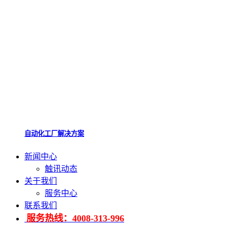
自动化工厂解决方案
新闻中心
触讯动态
关于我们
服务中心
联系我们
服务热线：4008-313-996