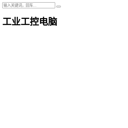
工业工控电脑