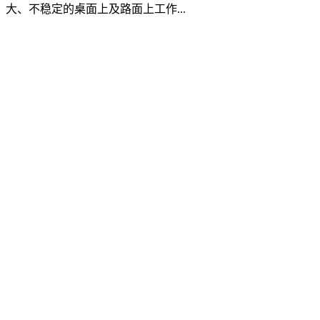
大、不稳定的桌面上及路面上工作...