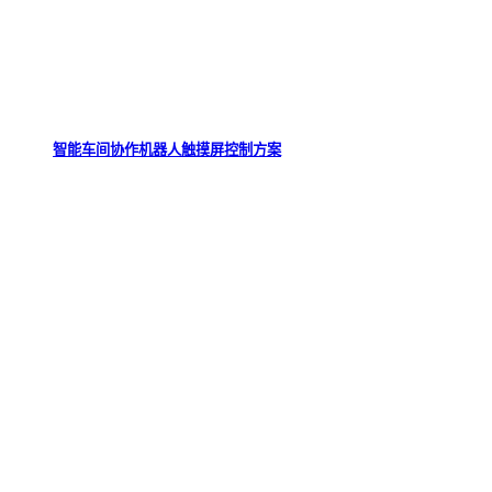
智能车间协作机器人触摸屏控制方案