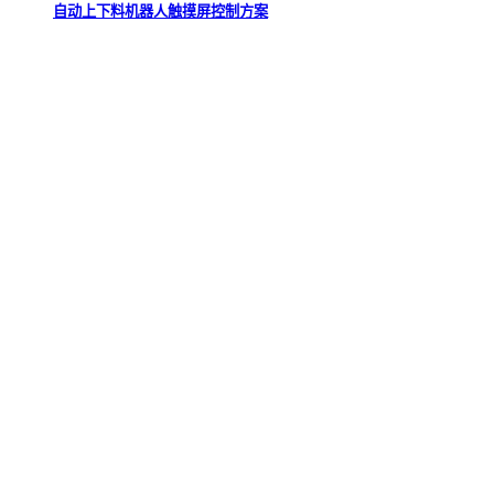
自动上下料机器人触摸屏控制方案