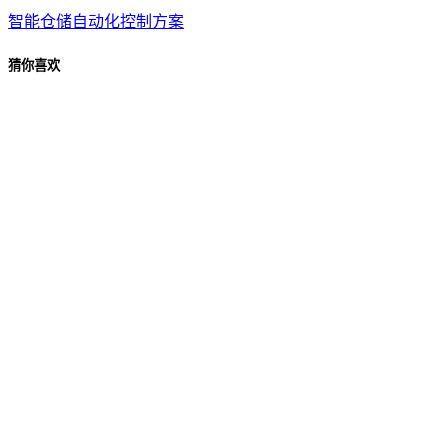
智能仓储自动化控制方案
猜你喜欢