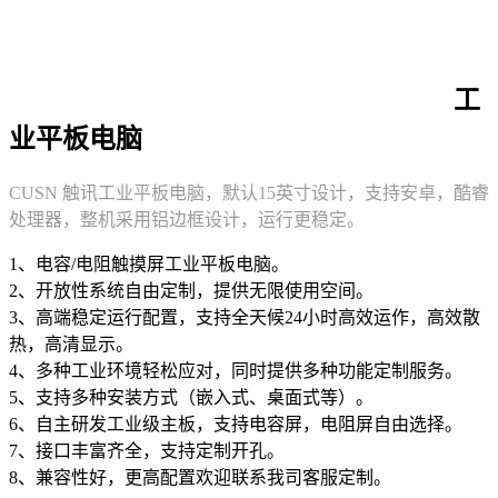
工
业平板电脑
CUSN 触讯工业平板电脑，默认15英寸设计，支持安卓，酷睿
处理器，整机采用铝边框设计，运行更稳定。
1、电容/电阻触摸屏工业平板电脑。
2、开放性系统自由定制，提供无限使用空间。
3、高端稳定运行配置，支持全天候24小时高效运作，高效散
热，高清显示。
4、多种工业环境轻松应对，同时提供多种功能定制服务。
5、支持多种安装方式（嵌入式、桌面式等）。
6、自主研发工业级主板，支持电容屏，电阻屏自由选择。
7、接口丰富齐全，支持定制开孔。
8、兼容性好，更高配置欢迎联系我司客服定制。