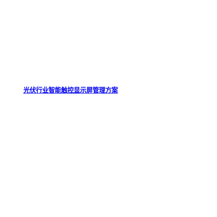
光伏行业智能触控显示屏管理方案