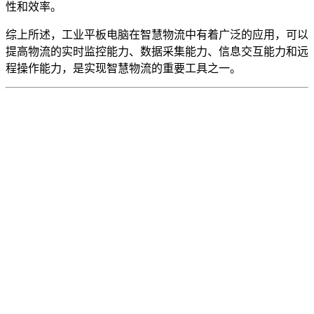
性和效率。
综上所述，工业平板电脑在智慧物流中有着广泛的应用，可以
提高物流的实时监控能力、数据采集能力、信息交互能力和远
程操作能力，是实现智慧物流的重要工具之一。