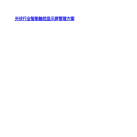
光伏行业智能触控显示屏管理方案