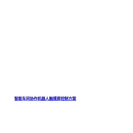
智能车间协作机器人触摸屏控制方案