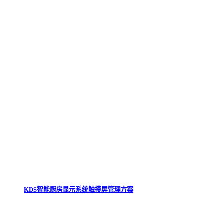
KDS智能厨房显示系统触摸屏管理方案