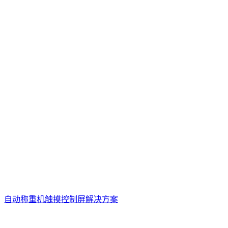
自动称重机触摸控制屏解决方案