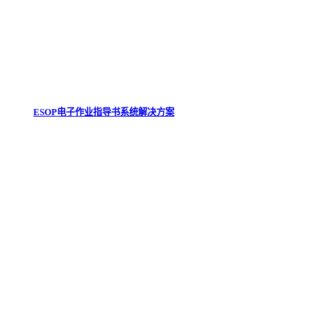
ESOP电子作业指导书系统解决方案