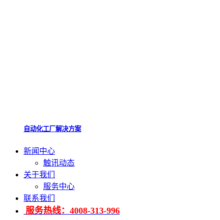
自动化工厂解决方案
新闻中心
触讯动态
关于我们
服务中心
联系我们
服务热线：4008-313-996