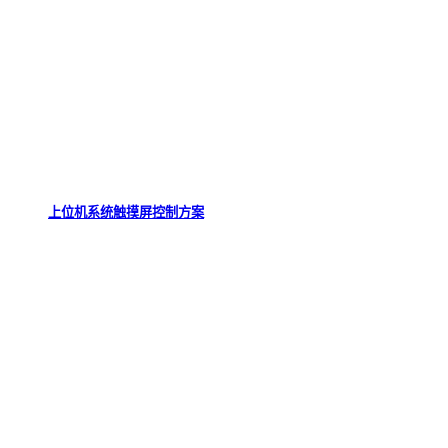
上位机系统触摸屏控制方案