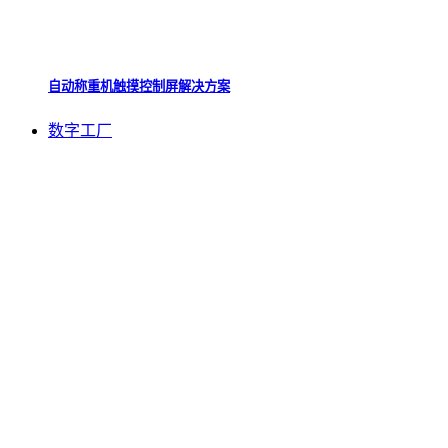
自动称重机触摸控制屏解决方案
数字工厂