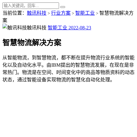
当前位置：
触讯科技
行业方案
智能工业
智慧物流解决方
>
>
>
案
触讯科技
智能工业
2022-08-23
智慧物流解决方案
从智能物流，到智慧物流，都不断在提升物流行业系统的智能
化以及自动化水平。由IBM提出的智慧物流发展，在现在是非
常热门。物流是在空间、时间变化中的商品等物质资料的动态
状态，通过智能设备实现物流的智慧化自动化处理。