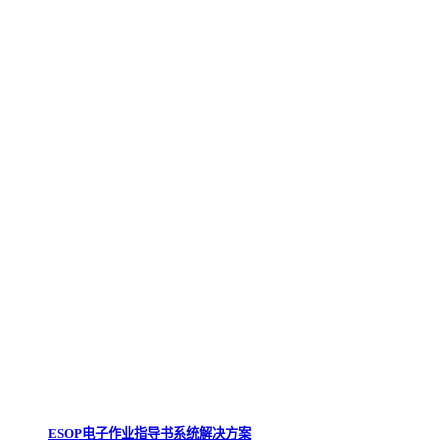
ESOP电子作业指导书系统解决方案