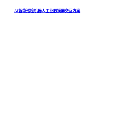
AI智能巡检机器人工业触摸屏交互方案