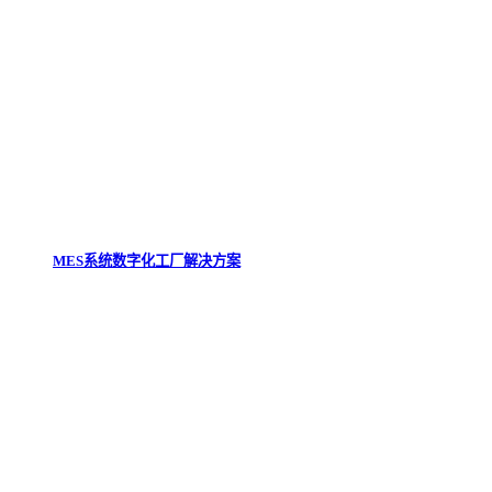
MES系统数字化工厂解决方案