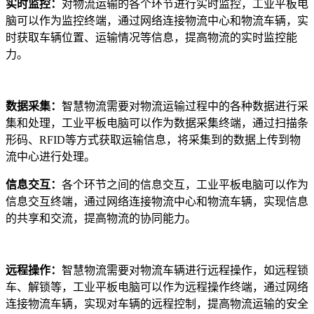
实时监控：
对物流运输的各个环节进行实时监控，工业平板电
脑可以作为监控终端，通过网络连接物流中心和物流车辆，实
时获取车辆位置、运输情况等信息，提高物流的实时监控能
力。
数据采集：
智慧物流需要对物流运输过程中的各种数据进行采
集和处理，工业平板电脑可以作为数据采集终端，通过扫描条
形码、RFID等方式获取运输信息，将采集到的数据上传到物
流中心进行处理。
信息交互：
各个环节之间的信息交互，工业平板电脑可以作为
信息交互终端，通过网络连接物流中心和物流车辆，实现信息
的共享和交流，提高物流的协同能力。
远程操作：
智慧物流需要对物流车辆进行远程操作，如远程锁
车、解锁等，工业平板电脑可以作为远程操作终端，通过网络
连接物流车辆，实现对车辆的远程控制，提高物流运输的安全