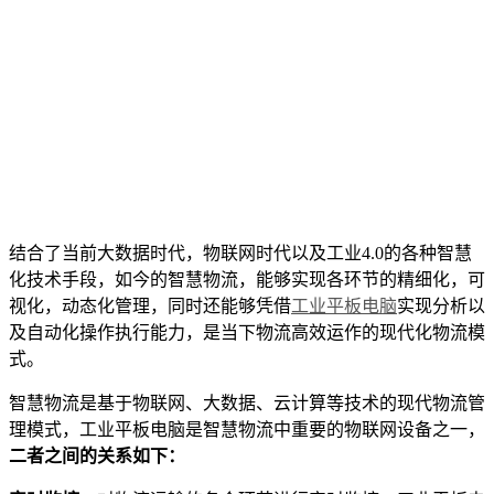
结合了当前大数据时代，物联网时代以及工业4.0的各种智慧
化技术手段，如今的智慧物流，能够实现各环节的精细化，可
视化，动态化管理，同时还能够凭借
工业平板电脑
实现分析以
及自动化操作执行能力，是当下物流高效运作的现代化物流模
式。
智慧物流是基于物联网、大数据、云计算等技术的现代物流管
理模式，工业平板电脑是智慧物流中重要的物联网设备之一，
二者之间的关系如下：