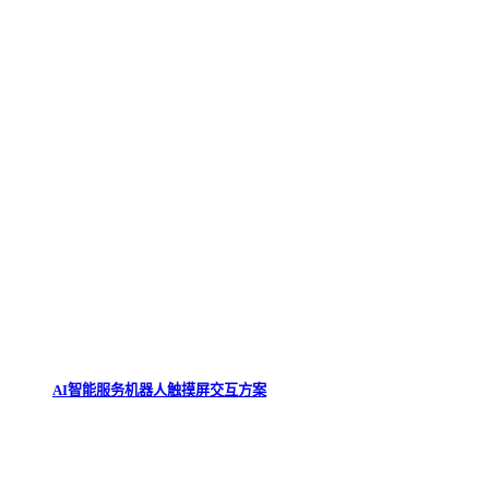
AI智能服务机器人触摸屏交互方案