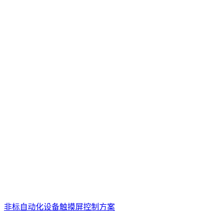
非标自动化设备触摸屏控制方案