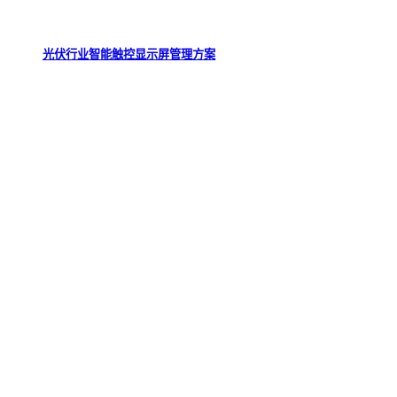
光伏行业智能触控显示屏管理方案