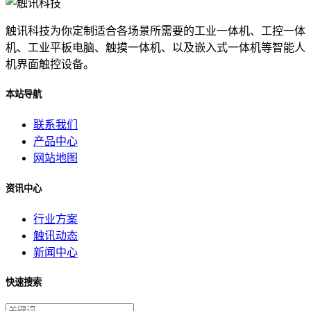
触讯科技为你定制适合各场景所需要的工业一体机、工控一体
机、工业平板电脑、触摸一体机、以及嵌入式一体机等智能人
机界面触控设备。
本站导航
联系我们
产品中心
网站地图
资讯中心
行业方案
触讯动态
新闻中心
快速搜索