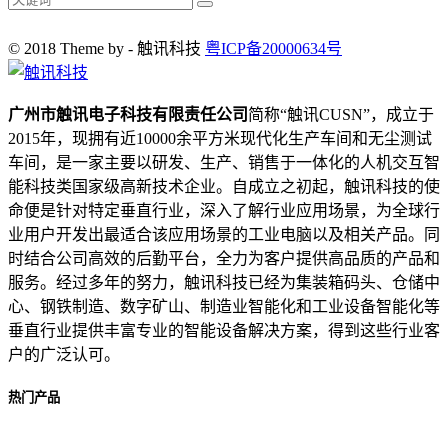
© 2018 Theme by - 触讯科技
粤ICP备20000634号
广州市触讯电子科技有限责任公司
简称“触讯CUSN”，成立于
2015年，现拥有近10000余平方米现代化生产车间和无尘测试
车间，是一家主要以研发、生产、销售于一体化的人机交互智
能科技类国家级高新技术企业。自成立之初起，触讯科技的使
命便是针对特定垂直行业，深入了解行业应用场景，为全球行
业用户开发出最适合该应用场景的工业电脑以及相关产品。同
时结合公司高效的后勤平台，全力为客户提供高品质的产品和
服务。经过多年的努力，触讯科技已经为集装箱码头、仓储中
心、钢铁制造、数字矿山、制造业智能化和工业设备智能化等
垂直行业提供丰富专业的智能设备解决方案，得到这些行业客
户的广泛认可。
热门产品