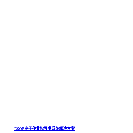
ESOP电子作业指导书系统解决方案