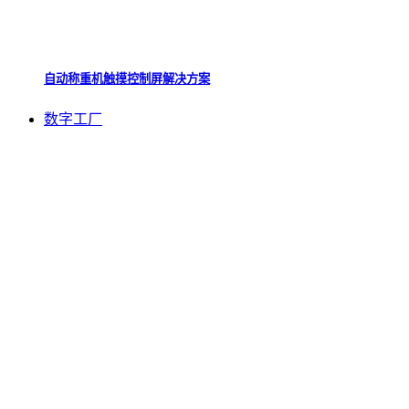
自动称重机触摸控制屏解决方案
数字工厂