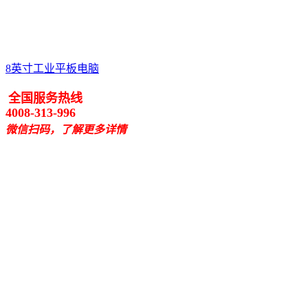
8英寸工业平板电脑
全国服务热线
4008-313-996
微信扫码，了解更多详情