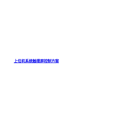
上位机系统触摸屏控制方案