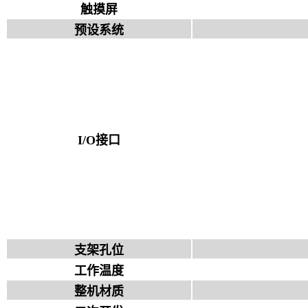
触摸屏
预设系统
I/O接口
支架孔位
工作温度
整机材质