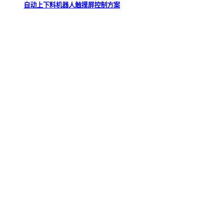
自动上下料机器人触摸屏控制方案