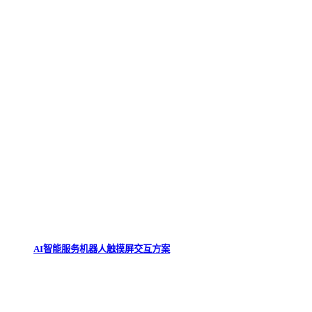
AI智能服务机器人触摸屏交互方案