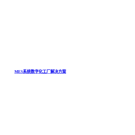
MES系统数字化工厂解决方案