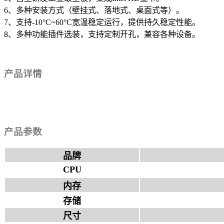
6、多种安装方式（壁挂式、落地式、桌面式等）。
7、支持-10°C~60°C宽温稳定运行，提供持久稳定性能。
8、多种功能插件选装，支持定制开孔，兼容各种设备。
产品详情
产品参数
品牌
CPU
内存
存储
尺寸