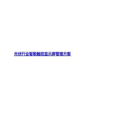
光伏行业智能触控显示屏管理方案