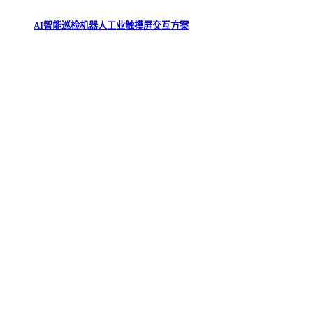
AI智能巡检机器人工业触摸屏交互方案