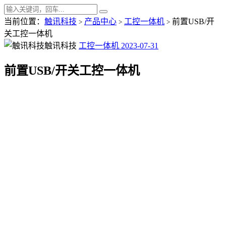
当前位置：
触讯科技
产品中心
工控一体机
前置USB/开
>
>
>
关工控一体机
触讯科技
工控一体机
2023-07-31
前置USB/开关工控一体机