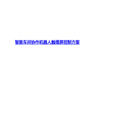
智能车间协作机器人触摸屏控制方案