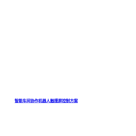
智能车间协作机器人触摸屏控制方案