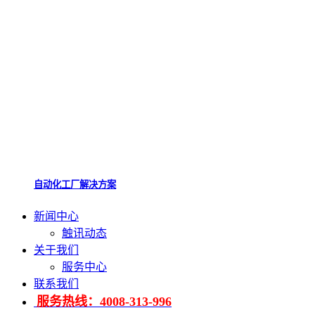
自动化工厂解决方案
新闻中心
触讯动态
关于我们
服务中心
联系我们
服务热线：4008-313-996