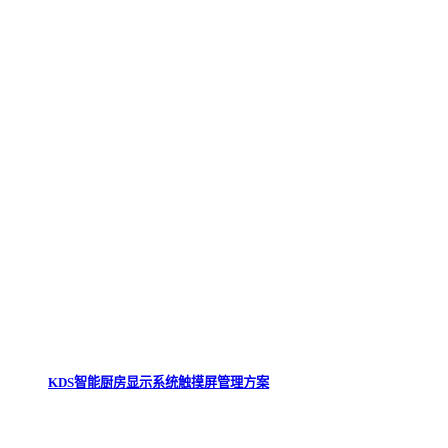
KDS智能厨房显示系统触摸屏管理方案