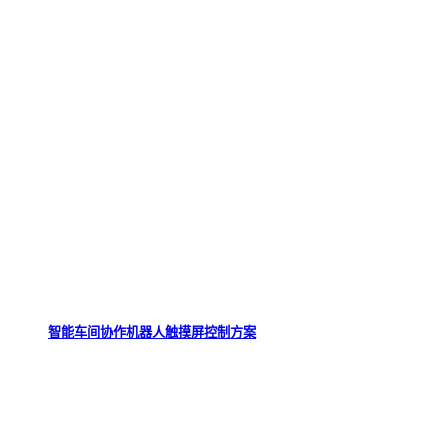
智能车间协作机器人触摸屏控制方案