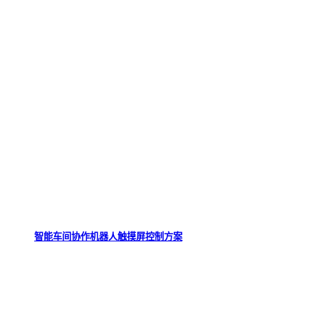
智能车间协作机器人触摸屏控制方案