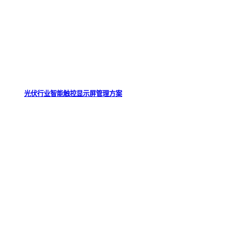
光伏行业智能触控显示屏管理方案