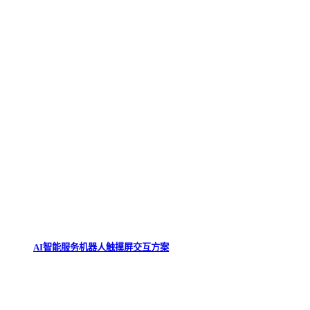
AI智能服务机器人触摸屏交互方案