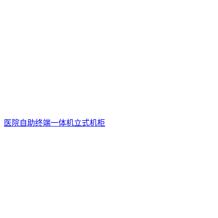
医院自助终端一体机立式机柜