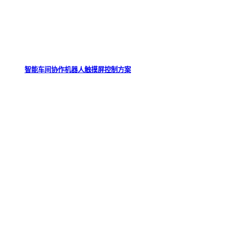
智能车间协作机器人触摸屏控制方案