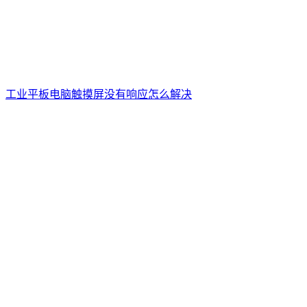
工业平板电脑触摸屏没有响应怎么解决