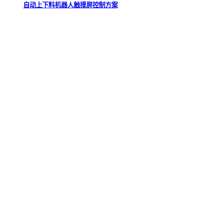
自动上下料机器人触摸屏控制方案