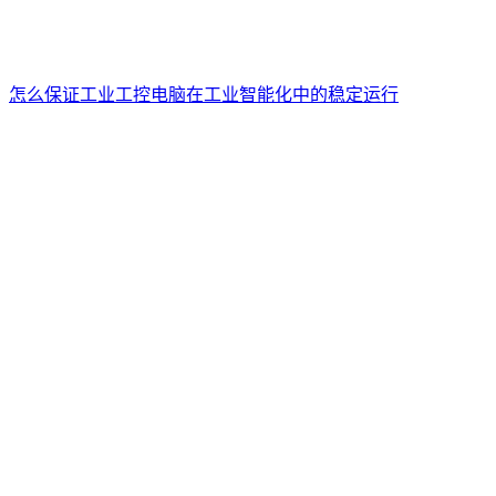
怎么保证工业工控电脑在工业智能化中的稳定运行