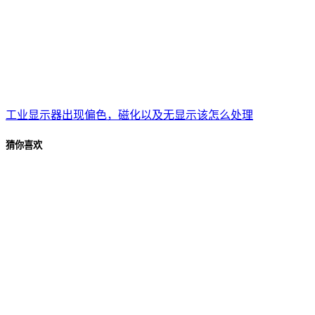
工业显示器出现偏色，磁化以及无显示该怎么处理
猜你喜欢