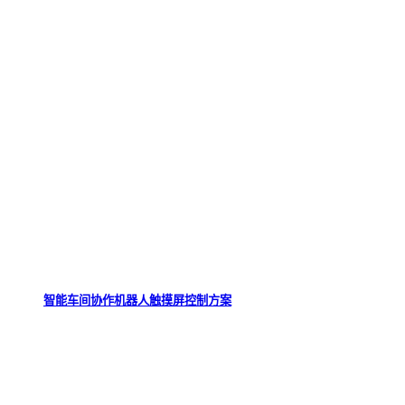
智能车间协作机器人触摸屏控制方案