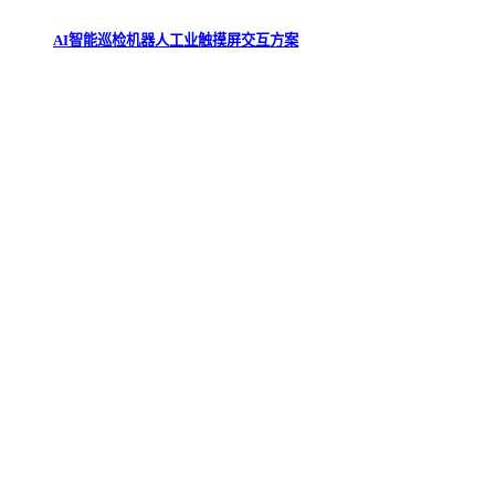
AI智能巡检机器人工业触摸屏交互方案