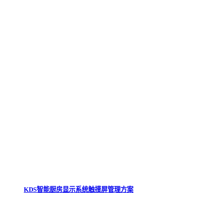
KDS智能厨房显示系统触摸屏管理方案