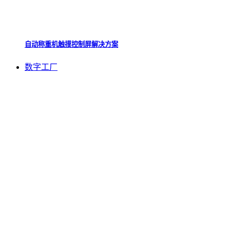
自动称重机触摸控制屏解决方案
数字工厂