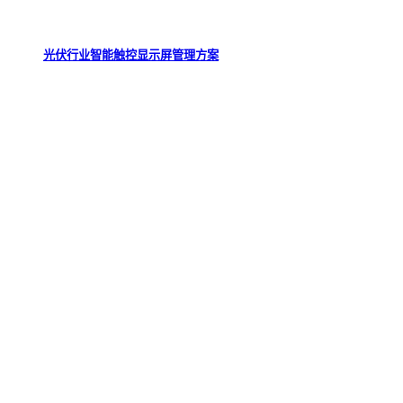
光伏行业智能触控显示屏管理方案