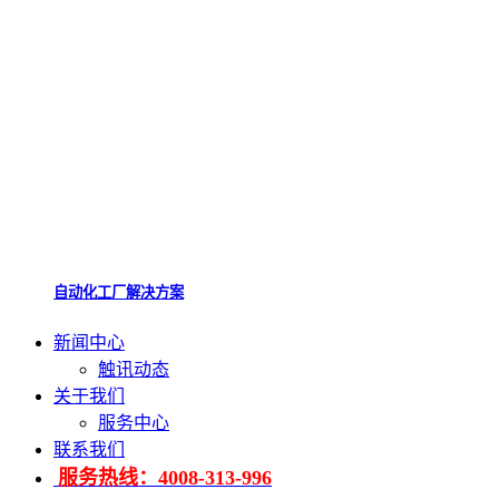
自动化工厂解决方案
新闻中心
触讯动态
关于我们
服务中心
联系我们
服务热线：4008-313-996