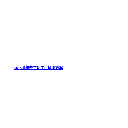
MES系统数字化工厂解决方案