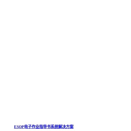
ESOP电子作业指导书系统解决方案