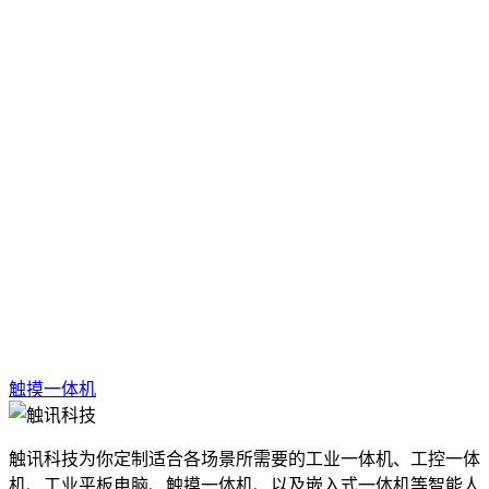
触摸一体机
触讯科技为你定制适合各场景所需要的工业一体机、工控一体
机、工业平板电脑、触摸一体机、以及嵌入式一体机等智能人