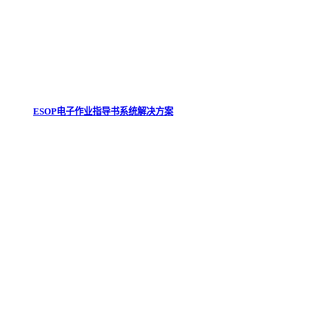
ESOP电子作业指导书系统解决方案