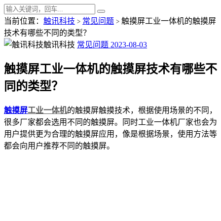
当前位置：
触讯科技
常见问题
触摸屏工业一体机的触摸屏
>
>
技术有哪些不同的类型？
触讯科技
常见问题
2023-08-03
触摸屏工业一体机的触摸屏技术有哪些不
同的类型？
触摸屏
工业一体机
的触摸屏触摸技术，根据使用场景的不同，
很多厂家都会选用不同的触摸屏。同时工业一体机厂家也会为
用户提供更为合理的触摸屏应用，像是根据场景，使用方法等
都会向用户推荐不同的触摸屏。