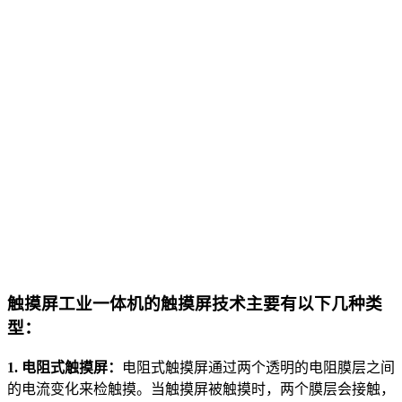
触摸屏工业一体机的触摸屏技术主要有以下几种类
型：
1. 电阻式触摸屏：
电阻式触摸屏通过两个透明的电阻膜层之间
的电流变化来检触摸。当触摸屏被触摸时，两个膜层会接触，