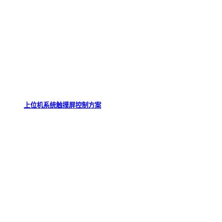
上位机系统触摸屏控制方案