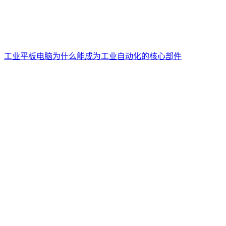
工业平板电脑为什么能成为工业自动化的核心部件