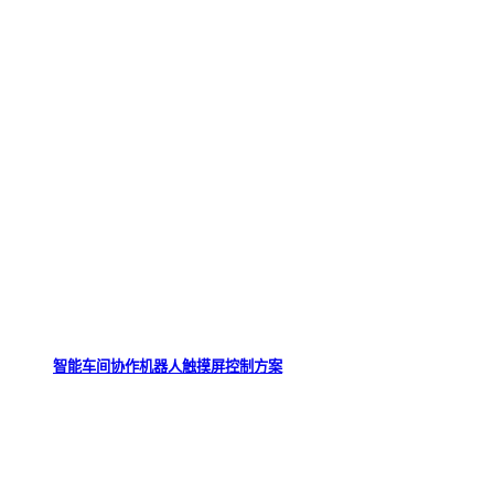
智能车间协作机器人触摸屏控制方案