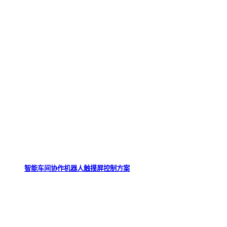
智能车间协作机器人触摸屏控制方案