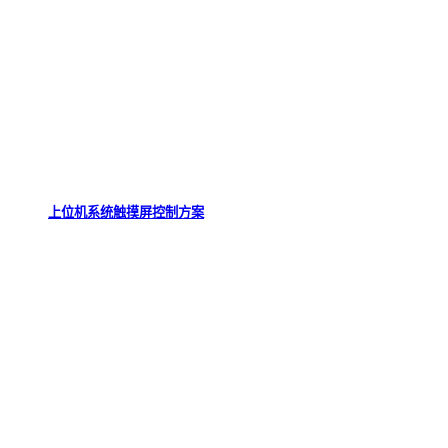
上位机系统触摸屏控制方案