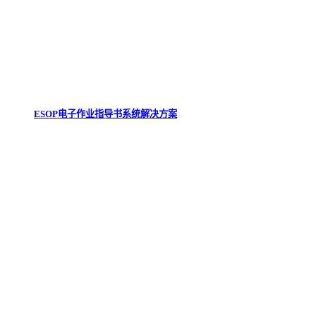
ESOP电子作业指导书系统解决方案