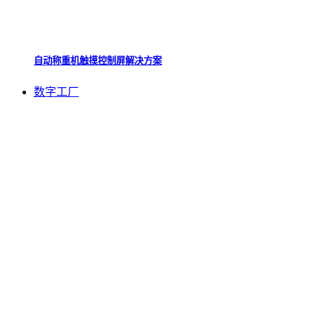
自动称重机触摸控制屏解决方案
数字工厂