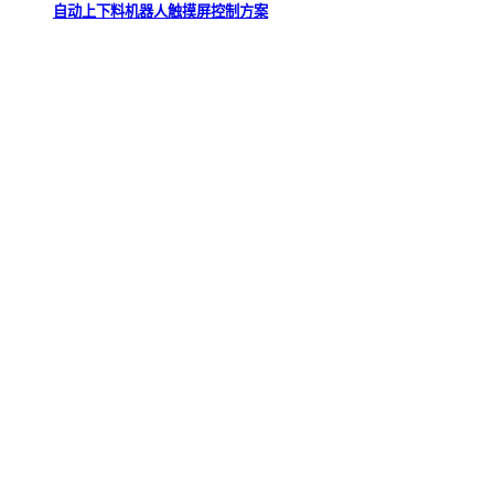
自动上下料机器人触摸屏控制方案