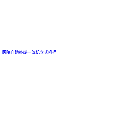
医院自助终端一体机立式机柜