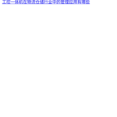
工控一体机在物流仓储行业中的管理应用有哪些