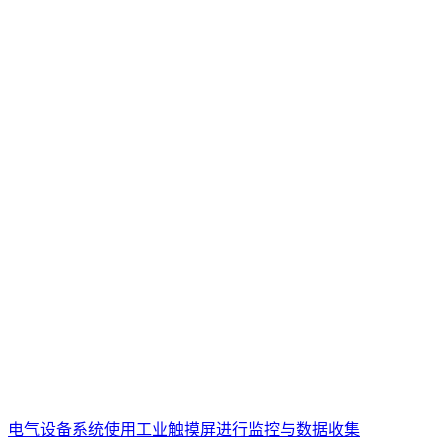
电气设备系统使用工业触摸屏进行监控与数据收集