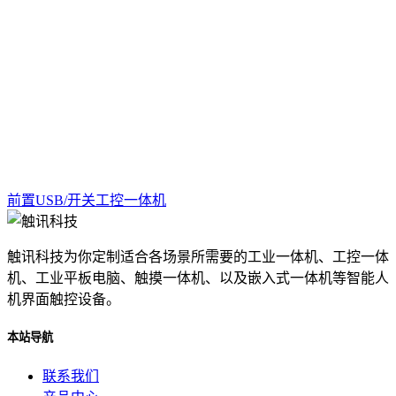
前置USB/开关工控一体机
触讯科技为你定制适合各场景所需要的工业一体机、工控一体
机、工业平板电脑、触摸一体机、以及嵌入式一体机等智能人
机界面触控设备。
本站导航
联系我们