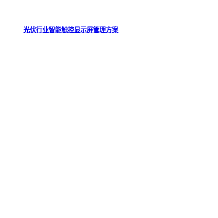
光伏行业智能触控显示屏管理方案