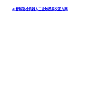
AI智能巡检机器人工业触摸屏交互方案