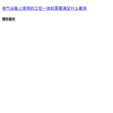
电气设备上使用的工控一体机需要满足什么要求
猜你喜欢