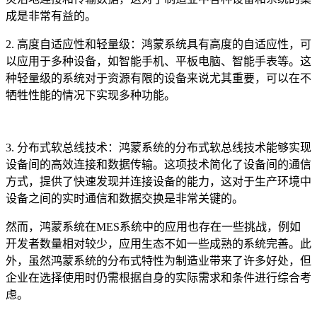
成是非常有益的。
2. 高度自适应性和轻量级：鸿蒙系统具有高度的自适应性，可
以应用于多种设备，如智能手机、平板电脑、智能手表等。这
种轻量级的系统对于资源有限的设备来说尤其重要，可以在不
牺牲性能的情况下实现多种功能。
3. 分布式软总线技术：鸿蒙系统的分布式软总线技术能够实现
设备间的高效连接和数据传输。这项技术简化了设备间的通信
方式，提供了快速发现并连接设备的能力，这对于生产环境中
设备之间的实时通信和数据交换是非常关键的。
然而，鸿蒙系统在MES系统中的应用也存在一些挑战，例如
开发者数量相对较少，应用生态不如一些成熟的系统完善。此
外，虽然鸿蒙系统的分布式特性为制造业带来了许多好处，但
企业在选择使用时仍需根据自身的实际需求和条件进行综合考
虑。