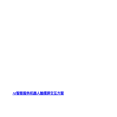
AI智能服务机器人触摸屏交互方案