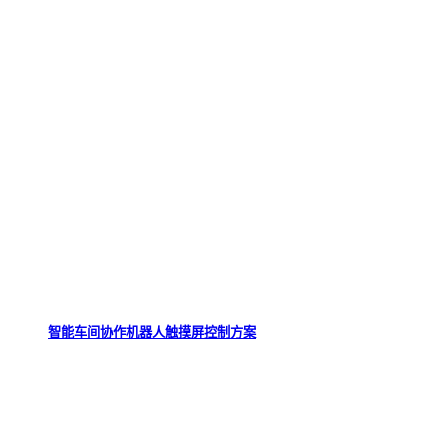
智能车间协作机器人触摸屏控制方案