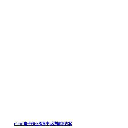
ESOP电子作业指导书系统解决方案