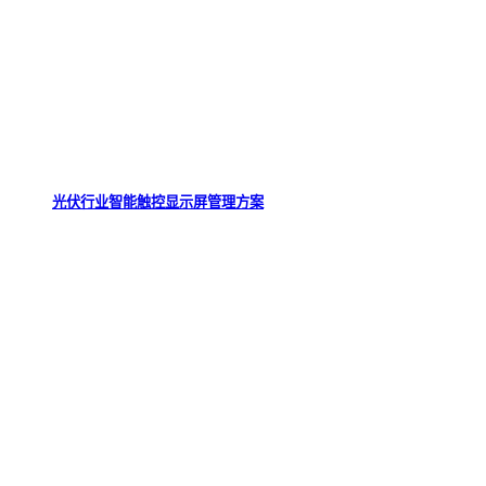
光伏行业智能触控显示屏管理方案