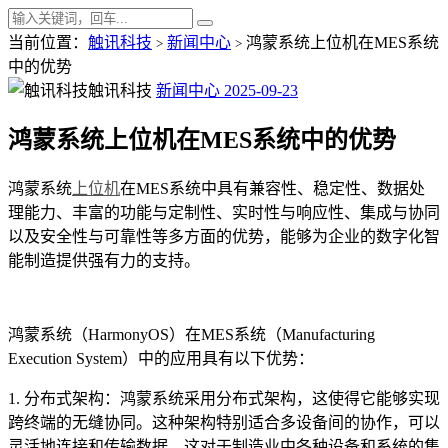
当前位置：
触讯科技
新闻中心
鸿蒙系统上位机在MES系统
>
>
中的优势
触讯科技
新闻中心
2025-09-23
鸿蒙系统上位机在MES系统中的优势
鸿蒙系统
上位机
在MES系统中具有兼容性、稳定性、数据处
理能力、丰富的功能与定制性、实时性与响应性、集成与协同
以及安全性与可靠性等多方面的优势，能够为企业的数字化智
能制造提供强有力的支持。
鸿蒙系统（HarmonyOS）在MES系统（Manufacturing
Execution System）中的应用具有以下优势：
1. 分布式架构：鸿蒙系统采用分布式架构，这使得它能够实现
跨终端的无缝协同。这种架构特别适合多设备间的协作，可以
灵活地连接和传输数据，这对于制造业中各种设备和系统的集