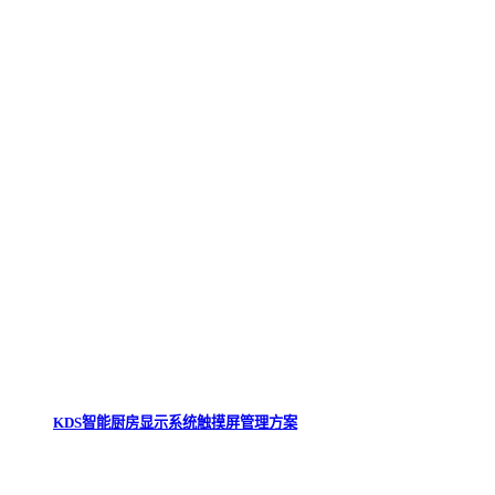
KDS智能厨房显示系统触摸屏管理方案