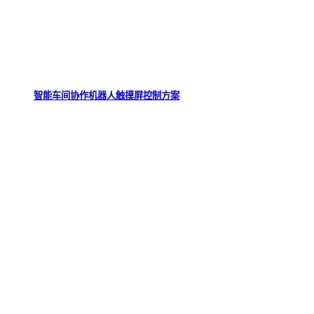
智能车间协作机器人触摸屏控制方案