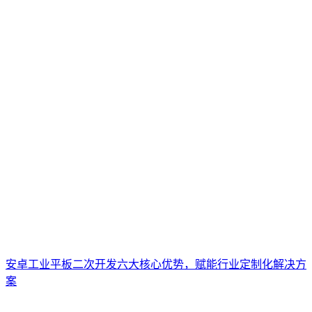
安卓工业平板二次开发六大核心优势，赋能行业定制化解决方
案