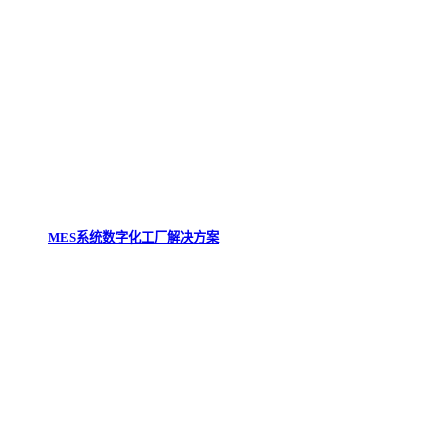
MES系统数字化工厂解决方案