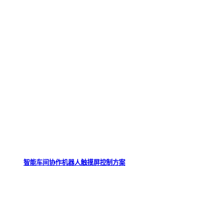
智能车间协作机器人触摸屏控制方案