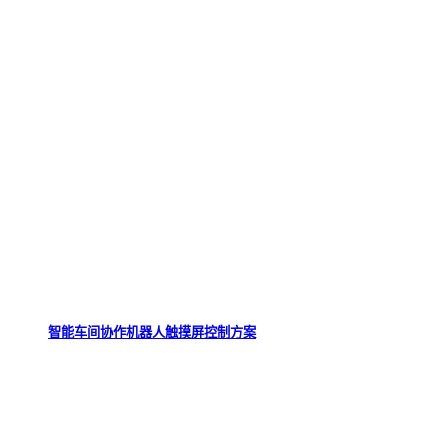
智能车间协作机器人触摸屏控制方案