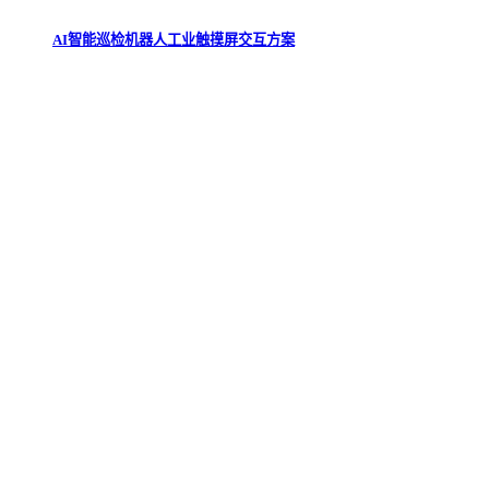
AI智能巡检机器人工业触摸屏交互方案