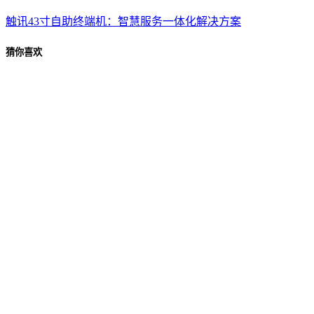
触讯43寸自助终端机：智慧服务一体化解决方案
猜你喜欢