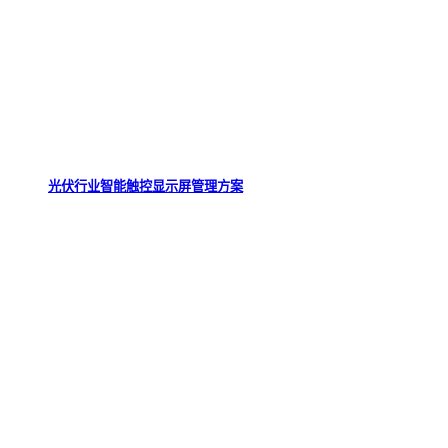
光伏行业智能触控显示屏管理方案