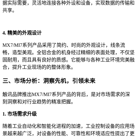
据实际需要，灵活地连接各种外设和设备，实现数据的传输和
共享。
4. 精美的外观设计
MX7/MI7系列产品采用了简约、时尚的外观设计，线条流
畅，造型美观。全铝合金的机身经过精细的表面处理，不仅坚
固耐用，而且具有良好的质感。它能够与各种工业环境完美融
合，提升工业现场的的整体形象。
三、市场分析：洞察先机，引领未来
触讯品牌推出MX7/MI7系列产品的背后，是对市场需求的深
刻洞察和对行业趋势的精准把握。
1. 市场需求升级
随着工业自动化和智能化进程的加速，工业控制设备的应用场
景越来越广泛，对设备的性能、可靠性和环境适应性提出了更