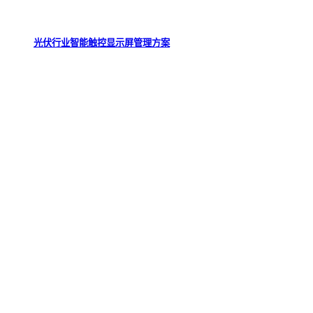
光伏行业智能触控显示屏管理方案