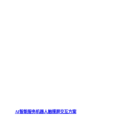
AI智能服务机器人触摸屏交互方案