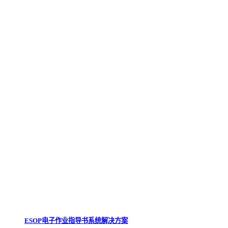
ESOP电子作业指导书系统解决方案