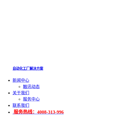
自动化工厂解决方案
新闻中心
触讯动态
关于我们
服务中心
联系我们
服务热线：4008-313-996