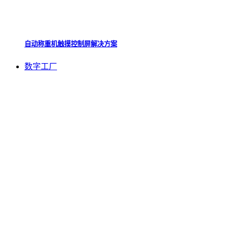
自动称重机触摸控制屏解决方案
数字工厂