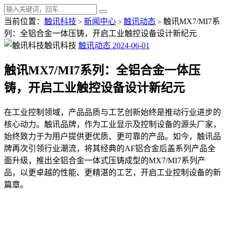
当前位置：
触讯科技
新闻中心
触讯动态
触讯MX7/MI7系
>
>
>
列：全铝合金一体压铸，开启工业触控设备设计新纪元
触讯科技
触讯动态
2024-06-01
触讯MX7/MI7系列：全铝合金一体压
铸，开启工业触控设备设计新纪元
在工业控制领域，产品品质与工艺创新始终是推动行业进步的
核心动力。触讯品牌，作为工业显示及控制设备的源头厂家，
始终致力于为用户提供更优质、更可靠的产品。如今，触讯品
牌再次引领行业潮流，将其经典的AF铝合金后盖系列产品全
面升级，推出全铝合金一体式压铸成型的MX7/MI7系列产
品，以更卓越的性能、更精湛的工艺，开启工业控制设备的新
篇章。