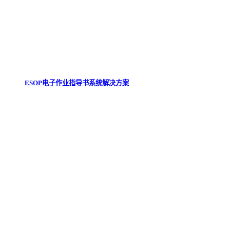
ESOP电子作业指导书系统解决方案