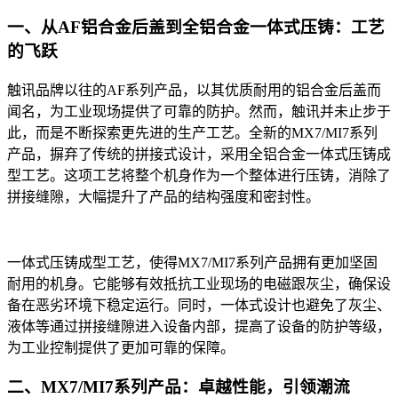
一、从AF铝合金后盖到全铝合金一体式压铸：工艺
的飞跃
触讯品牌以往的AF系列产品，以其优质耐用的铝合金后盖而
闻名，为工业现场提供了可靠的防护。然而，触讯并未止步于
此，而是不断探索更先进的生产工艺。全新的MX7/MI7系列
产品，摒弃了传统的拼接式设计，采用全铝合金一体式压铸成
型工艺。这项工艺将整个机身作为一个整体进行压铸，消除了
拼接缝隙，大幅提升了产品的结构强度和密封性。
一体式压铸成型工艺，使得MX7/MI7系列产品拥有更加坚固
耐用的机身。它能够有效抵抗工业现场的电磁跟灰尘，确保设
备在恶劣环境下稳定运行。同时，一体式设计也避免了灰尘、
液体等通过拼接缝隙进入设备内部，提高了设备的防护等级，
为工业控制提供了更加可靠的保障。
二、MX7/MI7系列产品：卓越性能，引领潮流