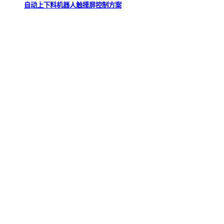
自动上下料机器人触摸屏控制方案