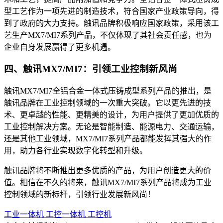
型工艺作为一项先进的制造技术，符合国家产业政策导向，得
到了政府的大力支持。触讯品牌积极响应国家政策，采用该工
艺生产MX7/MI7系列产品，不仅体现了其社会责任感，也为
企业自身发展赢得了更多机遇。
四、触讯MX7/MI7：引领工业控制新风尚
触讯MX7/MI7全铝合金一体式压铸成型系列产品的推出，是
触讯品牌在工业控制领域的一次重大突破。它以更先进的技
术、更卓越的性能、更精美的设计，为用户提供了更加优质的
工业控制解决方案。无论是智能制造、能源电力、交通运输，
还是其他工业领域，MX7/MI7系列产品都能发挥其强大的作
用，助力各行业实现数字化转型和升级。
触讯品牌将不断推出更多优质的产品，为用户创造更大的价
值。相信在不久的将来，触讯MX7/MI7系列产品将成为工业
控制领域的新标杆，引领行业发展新风尚！
工业一体机
工控一体机
工控机