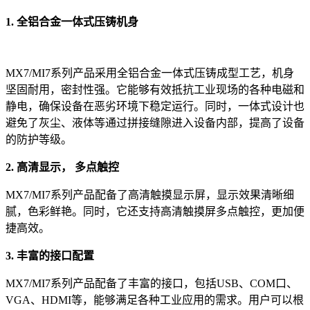
1. 全铝合金一体式压铸机身
MX7/MI7系列产品采用全铝合金一体式压铸成型工艺，机身
坚固耐用，密封性强。它能够有效抵抗工业现场的各种电磁和
静电，确保设备在恶劣环境下稳定运行。同时，一体式设计也
避免了灰尘、液体等通过拼接缝隙进入设备内部，提高了设备
的防护等级。
2. 高清显示， 多点触控
MX7/MI7系列产品配备了高清触摸显示屏，显示效果清晰细
腻，色彩鲜艳。同时，它还支持高清触摸屏多点触控，更加便
捷高效。
3. 丰富的接口配置
MX7/MI7系列产品配备了丰富的接口，包括USB、COM口、
VGA、HDMI等，能够满足各种工业应用的需求。用户可以根