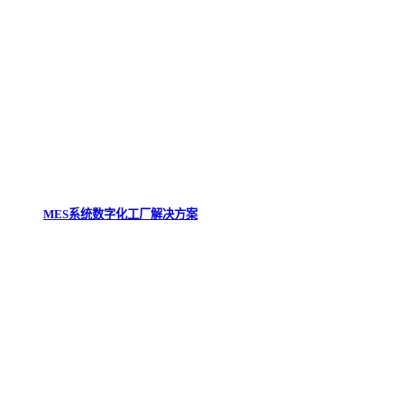
MES系统数字化工厂解决方案