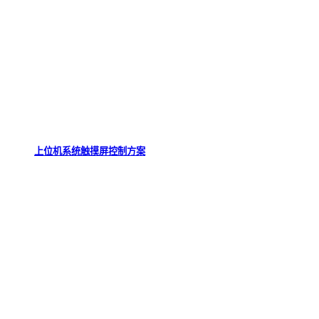
上位机系统触摸屏控制方案