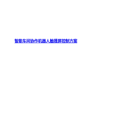
智能车间协作机器人触摸屏控制方案