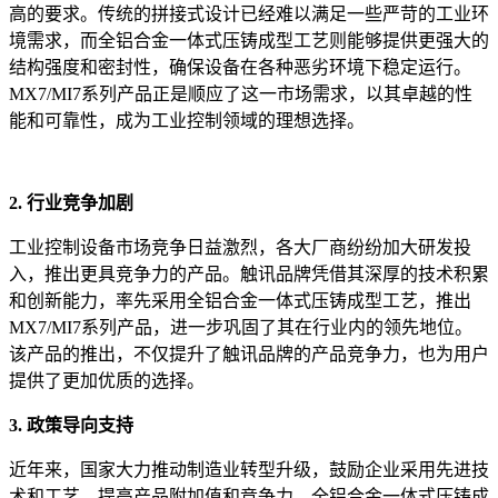
高的要求。传统的拼接式设计已经难以满足一些严苛的工业环
境需求，而全铝合金一体式压铸成型工艺则能够提供更强大的
结构强度和密封性，确保设备在各种恶劣环境下稳定运行。
MX7/MI7系列产品正是顺应了这一市场需求，以其卓越的性
能和可靠性，成为工业控制领域的理想选择。
2. 行业竞争加剧
工业控制设备市场竞争日益激烈，各大厂商纷纷加大研发投
入，推出更具竞争力的产品。触讯品牌凭借其深厚的技术积累
和创新能力，率先采用全铝合金一体式压铸成型工艺，推出
MX7/MI7系列产品，进一步巩固了其在行业内的领先地位。
该产品的推出，不仅提升了触讯品牌的产品竞争力，也为用户
提供了更加优质的选择。
3. 政策导向支持
近年来，国家大力推动制造业转型升级，鼓励企业采用先进技
术和工艺，提高产品附加值和竞争力。全铝合金一体式压铸成