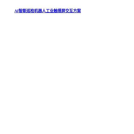
AI智能巡检机器人工业触摸屏交互方案