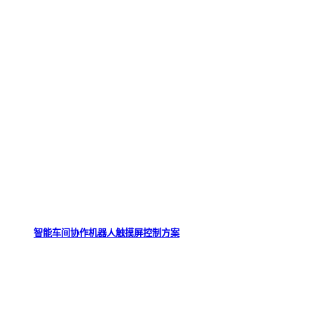
智能车间协作机器人触摸屏控制方案