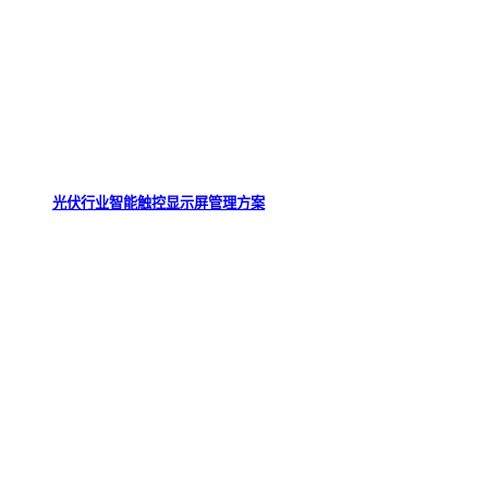
光伏行业智能触控显示屏管理方案