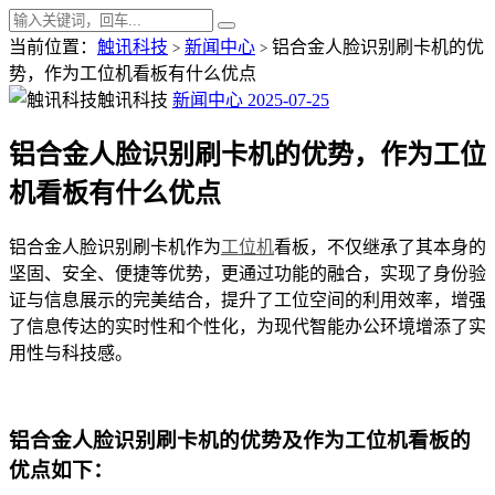
当前位置：
触讯科技
新闻中心
铝合金人脸识别刷卡机的优
>
>
势，作为工位机看板有什么优点
触讯科技
新闻中心
2025-07-25
铝合金人脸识别刷卡机的优势，作为工位
机看板有什么优点
铝合金人脸识别刷卡机作为
工位机
看板，不仅继承了其本身的
坚固、安全、便捷等优势，更通过功能的融合，实现了身份验
证与信息展示的完美结合，提升了工位空间的利用效率，增强
了信息传达的实时性和个性化，为现代智能办公环境增添了实
用性与科技感。
铝合金人脸识别刷卡机的优势及作为工位机看板的
优点如下：