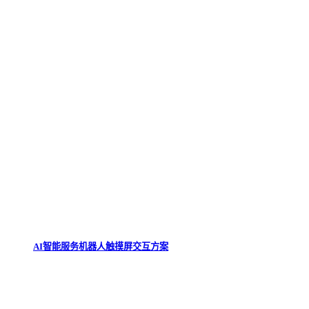
AI智能服务机器人触摸屏交互方案