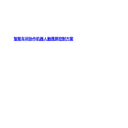
智能车间协作机器人触摸屏控制方案