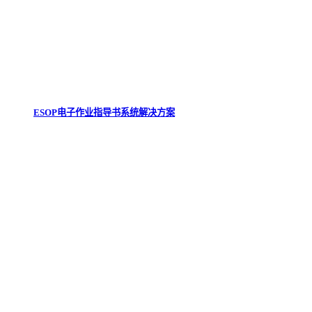
ESOP电子作业指导书系统解决方案