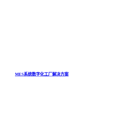
MES系统数字化工厂解决方案