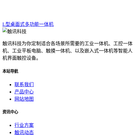
L型桌面式多功能一体机
触讯科技为你定制适合各场景所需要的工业一体机、工控一体
机、工业平板电脑、触摸一体机、以及嵌入式一体机等智能人
机界面触控设备。
本站导航
联系我们
产品中心
网站地图
资讯中心
行业方案
触讯动态