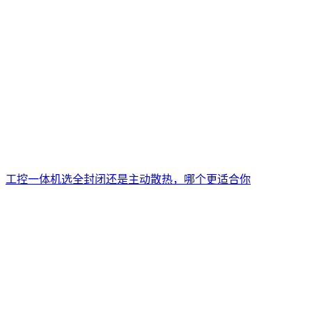
工控一体机选全封闭还是主动散热，哪个更适合你