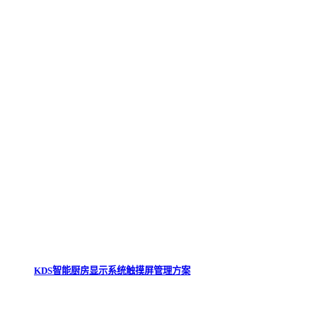
KDS智能厨房显示系统触摸屏管理方案