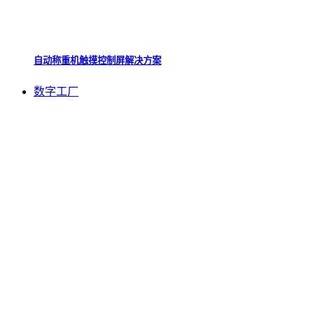
自动称重机触摸控制屏解决方案
数字工厂