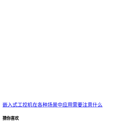
嵌入式工控机在各种场景中应用需要注意什么
猜你喜欢