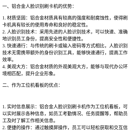
一、铝合金人脸识别刷卡机的优势：
1. 材质坚固：铝合金材质具有较高的强度和耐腐蚀性，使得刷
卡机具有较长的使用寿命和良好的稳定性。
2. 人脸识别技术：采用先进的人脸识别技术，可以快速、准确
地识别员工身份，提高安全性和便捷性。
3. 快速通行：与传统的刷卡或输入密码等方式相比，人脸识别
技术无需携带额外的身份识别工具，能够快速通行，提高工作
效率。
4. 美观大方：铝合金材质的外观美观大方，能够与现代办公环
境相匹配，提升企业形象。
二、作为工位机看板的优点：
1. 实时信息展示：铝合金人脸识别刷卡机作为工位机看板，可
以实时展示各种信息，如员工考勤情况、任务提醒等，帮助员
工及时了解工作相关信息。
2. 便捷的操作：通过触摸屏操作，员工可以轻松获取和交互信