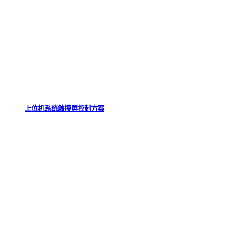
上位机系统触摸屏控制方案