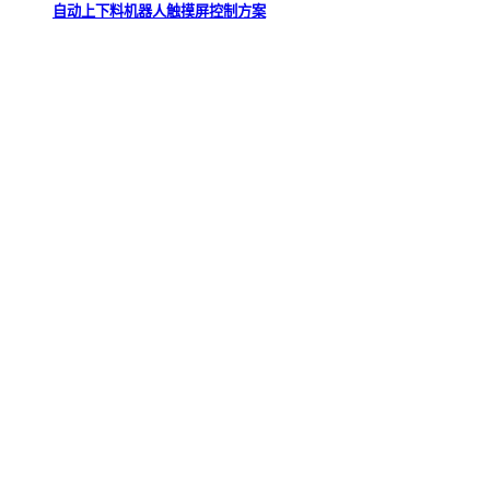
自动上下料机器人触摸屏控制方案