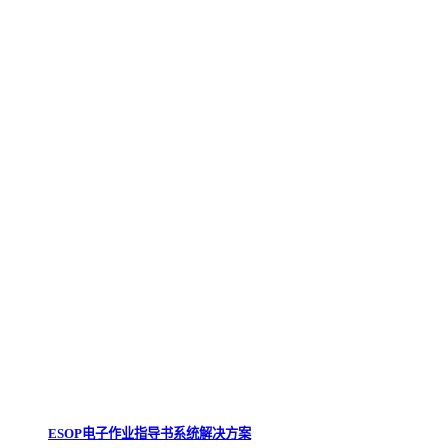
ESOP电子作业指导书系统解决方案