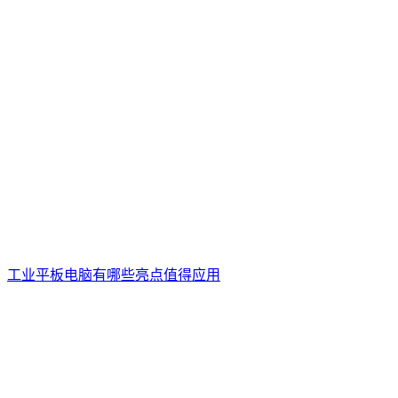
工业平板电脑有哪些亮点值得应用