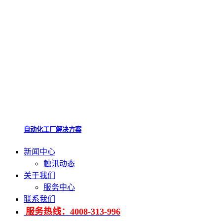
自动化工厂解决方案
新闻中心
触讯动态
关于我们
服务中心
联系我们
服务热线：4008-313-996