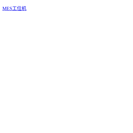
MES工位机