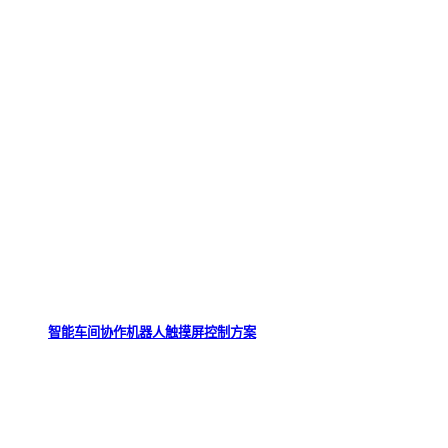
智能车间协作机器人触摸屏控制方案