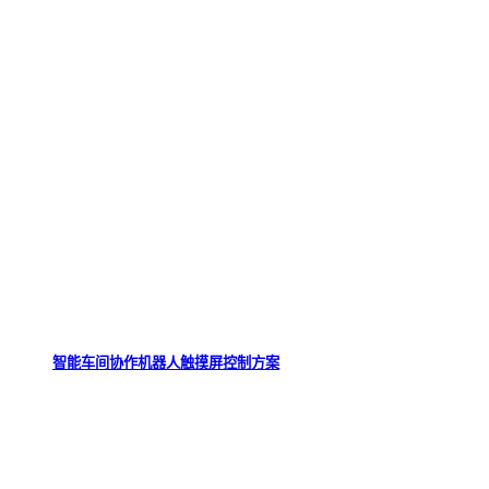
智能车间协作机器人触摸屏控制方案