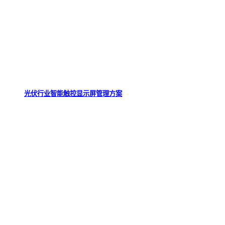
光伏行业智能触控显示屏管理方案