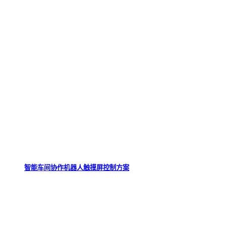
智能车间协作机器人触摸屏控制方案