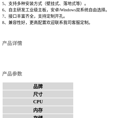
5、支持多种安装方式（壁挂式、落地式等）。
6、自主研发工业级主板，安卓/Windows双系统自由选择。
7、接口丰富齐全，支持定制开孔。
8、兼容性好，更高配置欢迎联系我司客服定制。
产品详情
产品参数
品牌
尺寸
CPU
内存