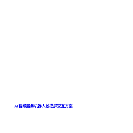
AI智能服务机器人触摸屏交互方案