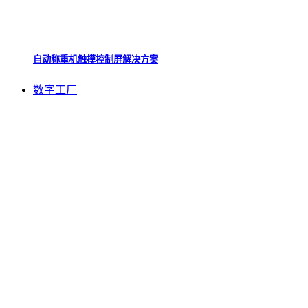
自动称重机触摸控制屏解决方案
数字工厂