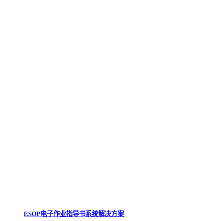
ESOP电子作业指导书系统解决方案