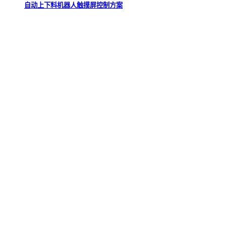
自动上下料机器人触摸屏控制方案