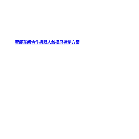
智能车间协作机器人触摸屏控制方案