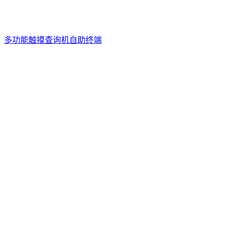
多功能触摸查询机自助终端