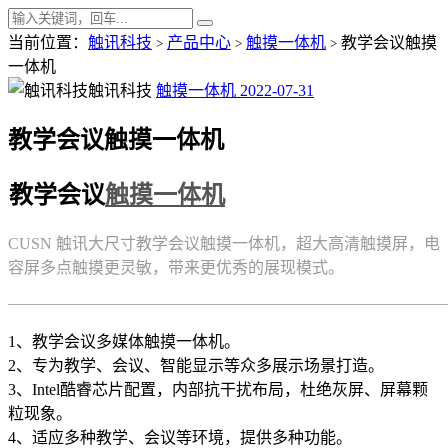
当前位置：
触讯科技
产品中心
触摸一体机
教学会议触摸
>
>
>
一体机
触讯科技
触摸一体机
2022-07-31
教学会议触摸一体机
教学会议
触摸一体机
CUSN 触讯大尺寸教学会议触摸一体机，超大高清触摸屏，电
容屏多点触摸更灵敏，带来更优秀的展现模式。
———————————————————————————
1、教学会议多媒体触摸一体机。
2、专为教学、会议、智能显示等众多展示场景打造。
3、Intel酷睿芯片配置，内部抗干扰布局，杜绝灰屏、屏幕颗
粒现象。
4、适应多种教学、会议等环境，提供多种功能。