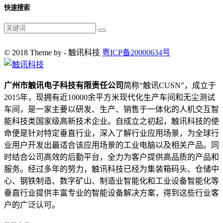
快速搜索
© 2018 Theme by - 触讯科技
粤ICP备20000634号
广州市触讯电子科技有限责任公司
简称“触讯CUSN”，成立于
2015年，现拥有近10000余平方米现代化生产车间和无尘测试
车间，是一家主要以研发、生产、销售于一体化的人机交互智
能科技类国家级高新技术企业。自成立之初起，触讯科技的使
命便是针对特定垂直行业，深入了解行业应用场景，为全球行
业用户开发出最适合该应用场景的工业电脑以及相关产品。同
时结合公司高效的后勤平台，全力为客户提供高品质的产品和
服务。经过多年的努力，触讯科技已经为集装箱码头、仓储中
心、钢铁制造、数字矿山、制造业智能化和工业设备智能化等
垂直行业提供丰富专业的智能设备解决方案，得到这些行业客
户的广泛认可。