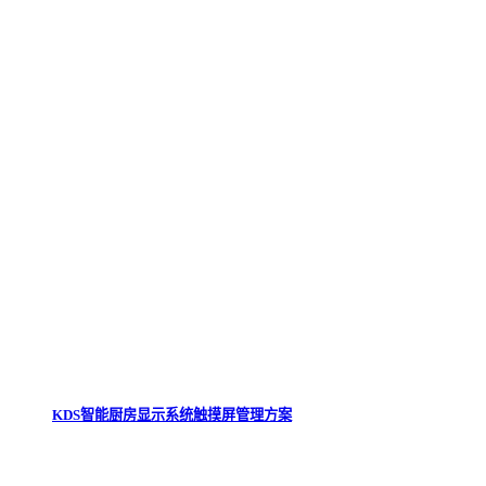
KDS智能厨房显示系统触摸屏管理方案