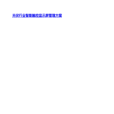
光伏行业智能触控显示屏管理方案