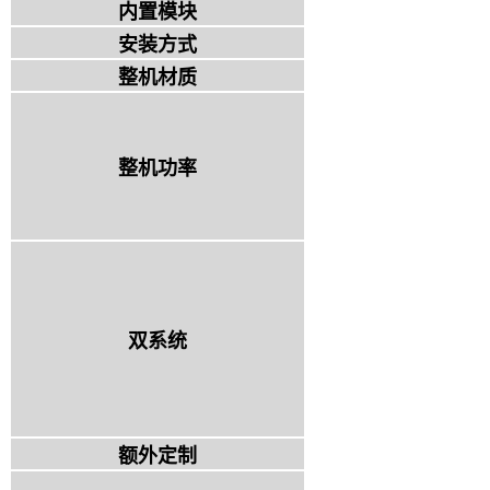
内置模块
安装方式
整机材质
整机功率
双系统
额外定制