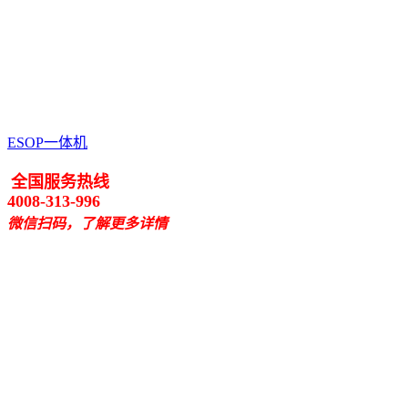
ESOP一体机
全国服务热线
4008-313-996
微信扫码，了解更多详情