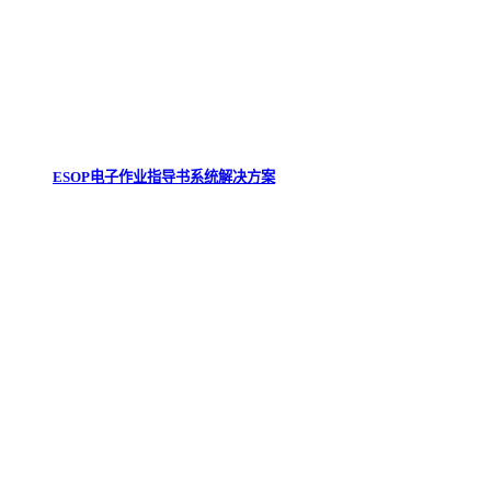
ESOP电子作业指导书系统解决方案