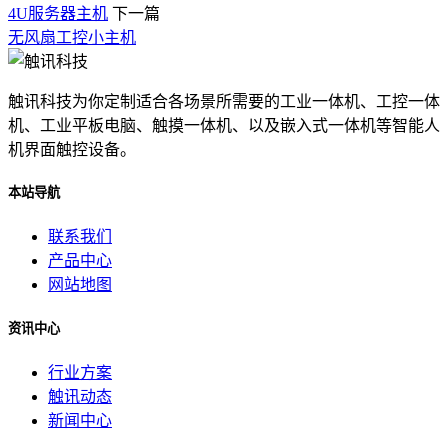
4U服务器主机
下一篇
无风扇工控小主机
触讯科技为你定制适合各场景所需要的工业一体机、工控一体
机、工业平板电脑、触摸一体机、以及嵌入式一体机等智能人
机界面触控设备。
本站导航
联系我们
产品中心
网站地图
资讯中心
行业方案
触讯动态
新闻中心