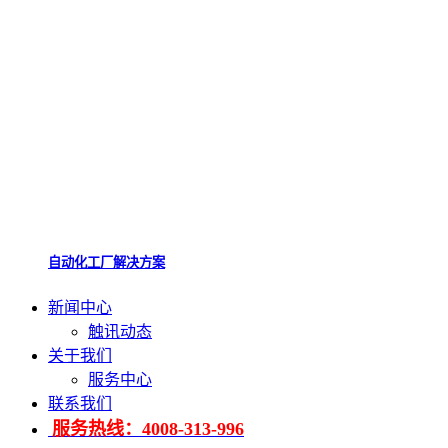
自动化工厂解决方案
新闻中心
触讯动态
关于我们
服务中心
联系我们
服务热线：4008-313-996