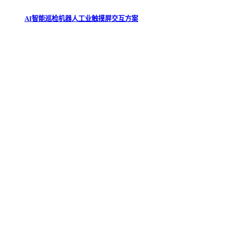
AI智能巡检机器人工业触摸屏交互方案