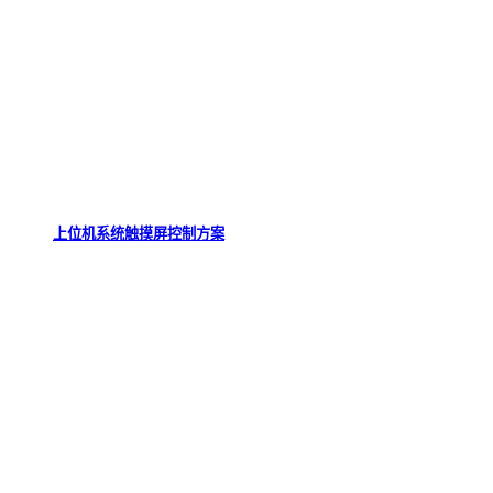
上位机系统触摸屏控制方案