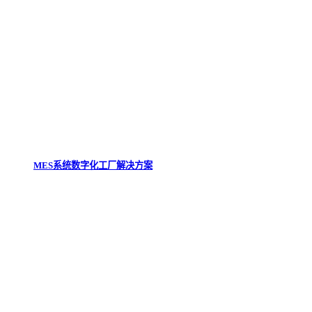
MES系统数字化工厂解决方案