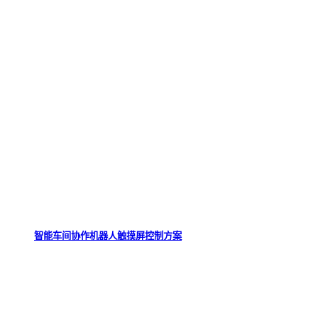
智能车间协作机器人触摸屏控制方案