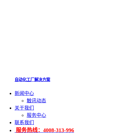
自动化工厂解决方案
新闻中心
触讯动态
关于我们
服务中心
联系我们
服务热线：4008-313-996