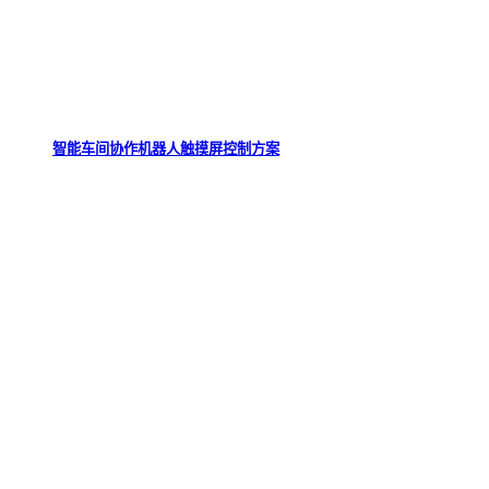
智能车间协作机器人触摸屏控制方案