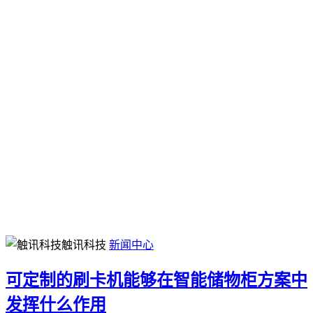
触讯科技
新闻中心
可定制的刷卡机能够在智能储物柜方案中
发挥什么作用