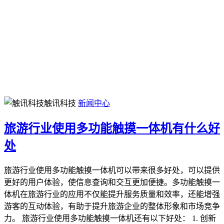
触讯科技
新闻中心
旅游行业使用多功能触摸一体机有什么好
处
旅游行业使用多功能触摸一体机可以带来很多好处，可以提供
更好的用户体验，使信息查询和交互更加便捷。多功能触摸一
体机在旅游行业的应用不仅能提升服务质量和效率，还能增强
游客的互动体验，有助于提升旅游企业的整体形象和市场竞争
力。 旅游行业使用多功能触摸一体机还有以下好处： 1. 创新