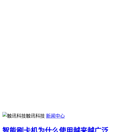
触讯科技
新闻中心
智能刷卡机为什么使用越来越广泛