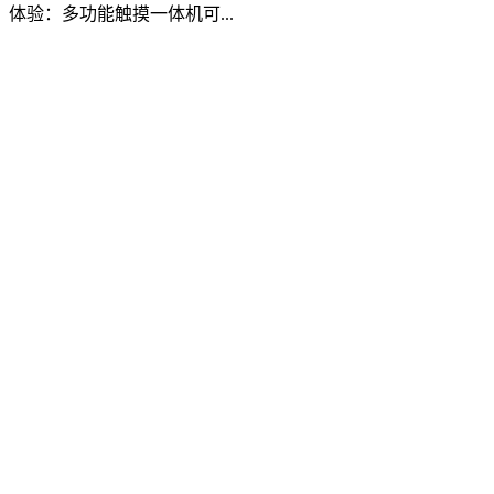
体验：多功能触摸一体机可...