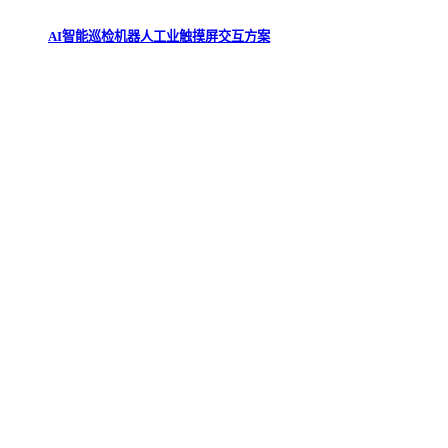
AI智能巡检机器人工业触摸屏交互方案