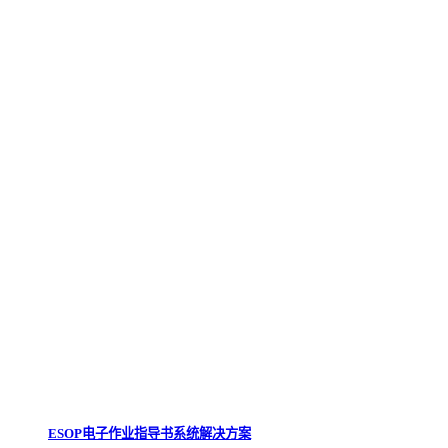
ESOP电子作业指导书系统解决方案