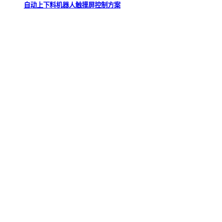
自动上下料机器人触摸屏控制方案