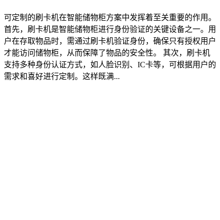
可定制的刷卡机在智能储物柜方案中发挥着至关重要的作用。
首先，刷卡机是智能储物柜进行身份验证的关键设备之一。用
户在存取物品时，需通过刷卡机验证身份，确保只有授权用户
才能访问储物柜，从而保障了物品的安全性。 其次，刷卡机
支持多种身份认证方式，如人脸识别、IC卡等，可根据用户的
需求和喜好进行定制。这样既满...