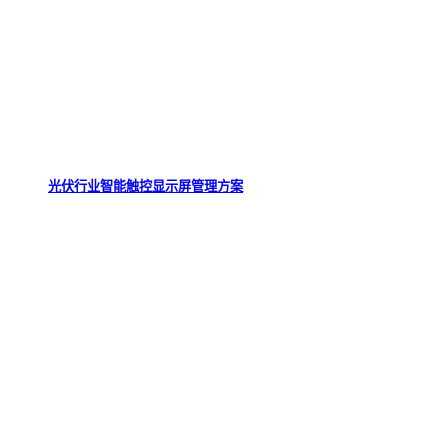
光伏行业智能触控显示屏管理方案