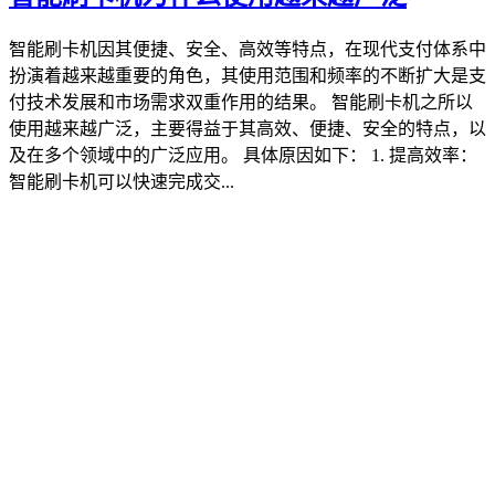
智能刷卡机因其便捷、安全、高效等特点，在现代支付体系中
扮演着越来越重要的角色，其使用范围和频率的不断扩大是支
付技术发展和市场需求双重作用的结果。 智能刷卡机之所以
使用越来越广泛，主要得益于其高效、便捷、安全的特点，以
及在多个领域中的广泛应用。 具体原因如下： 1. 提高效率：
智能刷卡机可以快速完成交...