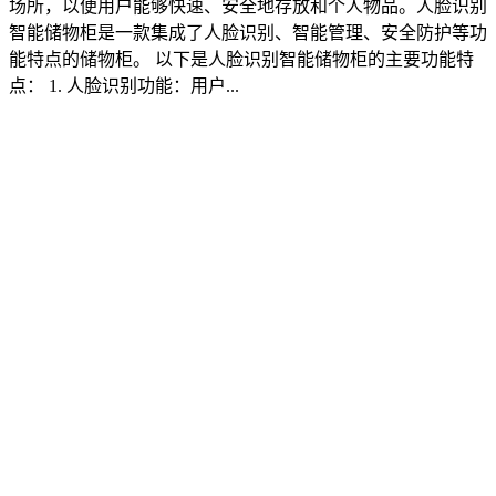
场所，以便用户能够快速、安全地存放和个人物品。人脸识别
智能储物柜是一款集成了人脸识别、智能管理、安全防护等功
能特点的储物柜。 以下是人脸识别智能储物柜的主要功能特
点： 1. 人脸识别功能：用户...