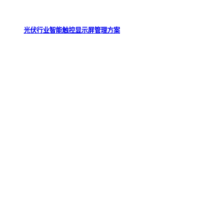
光伏行业智能触控显示屏管理方案