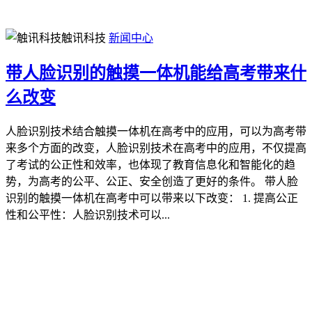
触讯科技
新闻中心
带人脸识别的触摸一体机能给高考带来什
么改变
人脸识别技术结合触摸一体机在高考中的应用，可以为高考带
来多个方面的改变，人脸识别技术在高考中的应用，不仅提高
了考试的公正性和效率，也体现了教育信息化和智能化的趋
势，为高考的公平、公正、安全创造了更好的条件。 带人脸
识别的触摸一体机在高考中可以带来以下改变： 1. 提高公正
性和公平性：人脸识别技术可以...