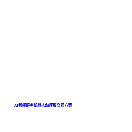
AI智能服务机器人触摸屏交互方案