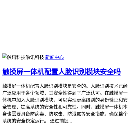
触讯科技
新闻中心
触摸屏一体机配置人脸识别模块安全吗
触摸屏一体机配置人脸识别模块是安全的。人脸识别技术已经
广泛应用于各个领域，其安全性得到了广泛认可。在触摸屏一
体机中加入人脸识别模块，可以实现更高级别的身份验证和安
全管理，提高系统的安全性和可靠性。同时，触摸屏一体机本
身也需要具备防病毒、防攻击、防泄露等安全措施，确保整个
系统的安全稳定运行。 通过捕捉...