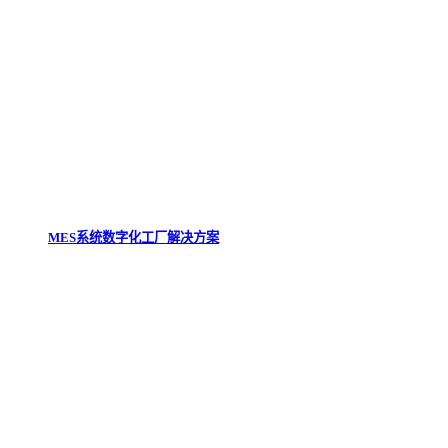
MES系统数字化工厂解决方案