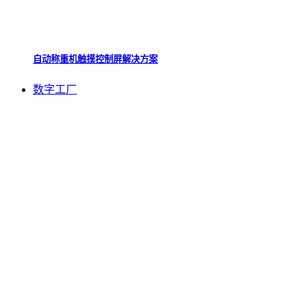
自动称重机触摸控制屏解决方案
数字工厂