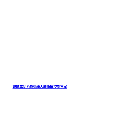
智能车间协作机器人触摸屏控制方案