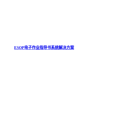
ESOP电子作业指导书系统解决方案