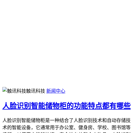
触讯科技
新闻中心
人脸识别智能储物柜的功能特点都有哪些
人脸识别智能储物柜是一种结合了人脸识别技术和自动存储技
术的智能设备，它通常用于办公室、健身房、学校、图书馆等