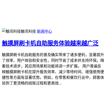
触讯科技
新闻中心
触摸屏刷卡机自助服务体验越来越广泛
触摸屏刷卡机自助服务的普及确实带来了诸多便利，显著提升
了效率、用户体验和安全性，同时节省了成本并支持环保。随
着技术进步，其应用场景和功能将进一步扩展。 用户普遍反
映触摸屏刷卡机在提升服务效率、减少等待时间、增强使用便
捷性等方面有显著优势。例如，在零售和餐饮行业中，顾客体
验到了更流畅的结账过程和更高效...