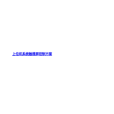
上位机系统触摸屏控制方案