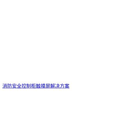
消防安全控制柜触摸屏解决方案