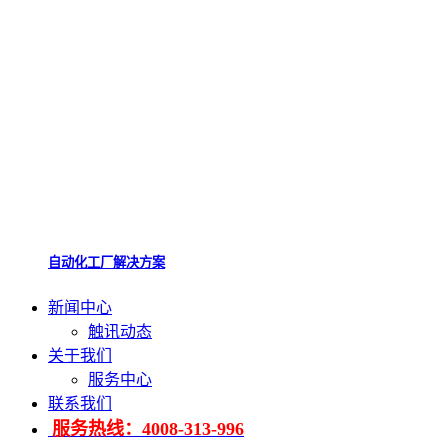
自动化工厂解决方案
新闻中心
触讯动态
关于我们
服务中心
联系我们
服务热线：4008-313-996