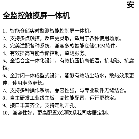
安
全监控触摸屏一体机
1、智能仓储实时监测智能控制屏一体机。
2、支持多点触控，反应更灵敏，适用于各种使用场景。
3、完美适配各种系统，兼容多款智能仓储CRM软件。
4、有效提高智能仓储控制，监测服务。
5、全铝合金一体化设计，有效抗压抗高低温，抗电磁、抗腐
蚀。
6、全封闭一体成型式设计，能够有效防尘防水，散热效果更
佳，使用寿命更长。
7、支持多种操作系统，兼容性强，与专业软件无缝结合。
8、自主研发工业级主板，高性能配置，运行更稳定。
9、接口丰富齐全，支持定制开孔。
10、兼容性好，更高配置欢迎联系我司客服定制。