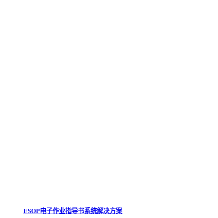
ESOP电子作业指导书系统解决方案