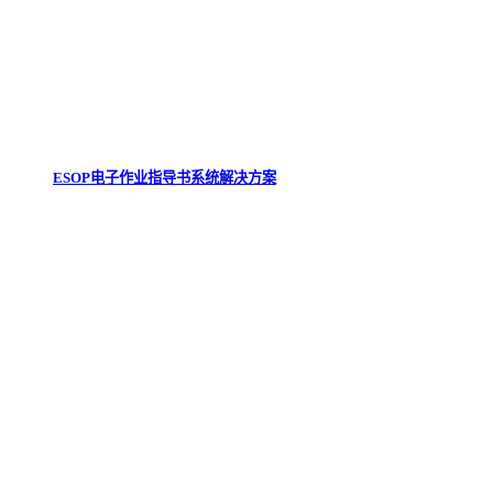
ESOP电子作业指导书系统解决方案