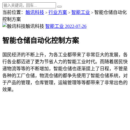
当前位置：
触讯科技
行业方案
智能工业
智能仓储自动化
>
>
>
控制方案
触讯科技
智能工业
2022-07-26
智能仓储自动化控制方案
国民经济的不断上升，为各工业都带来了非常巨大的发展，各
行各业都迈进了更为节省人力的智能工业时代。而随着居民快
递物流等等的不断增加，智能仓储也逐渐提上了日程，不管是
各种的工厂仓储，物流仓储的都争先使用了智能仓储系统，对
于产品的管理，仓库管理，运输管理等等都带来了非常出色的
效果。