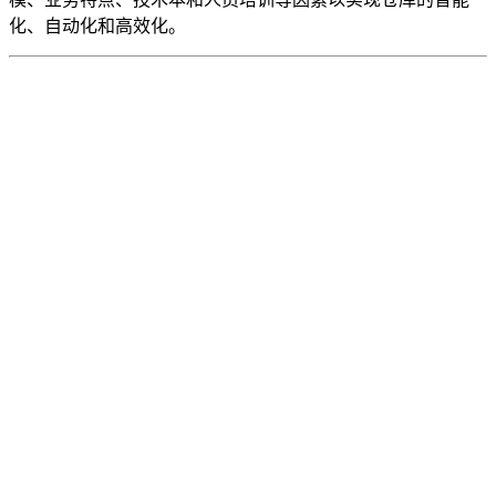
化、自动化和高效化。