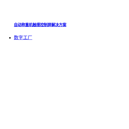
自动称重机触摸控制屏解决方案
数字工厂