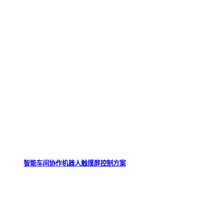
智能车间协作机器人触摸屏控制方案