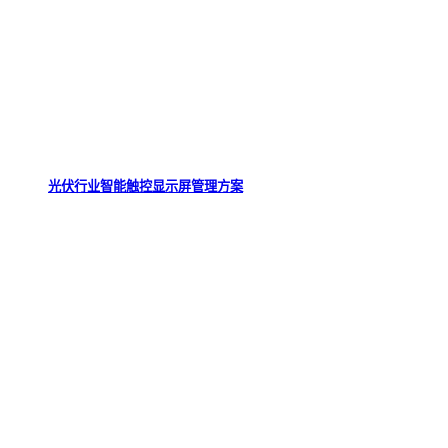
光伏行业智能触控显示屏管理方案