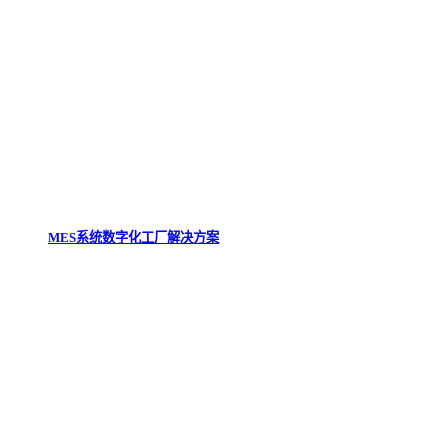
MES系统数字化工厂解决方案