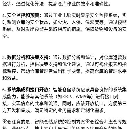
径等。通过优化算法，提高仓库作业的效率和准确性。
4. 安全监控和预警：
通过工业电脑实时显示安全监控系统，实
时监测仓库的安全状态，如火灾、入侵、温湿度等。通过预警
系统，及时发出预警并采取相应的措施，保障货物和设备的安
全。
5. 数据分析和决策支持：
通过数据分析和统计，对仓库运营数
据进行分析，提供决策支持和优化建议。通过可视化报表和指
标监控，帮助仓库管理者做出科学决策，提高仓库的管理水平
和效益。
6. 系统集成和接口开放：
智能仓储系统应该具备良好的系统集
成能力，能够与其他系统（如ERP、WMS等）进行接口对
接，实现信息的共享和流通。同时，应该开放接口，方便第三
方开发和集成，满足特定的业务需求和定制化需求。
需要注意的是，智能仓储系统的控制方案需要综合考虑仓库规
模、业务特点、技术本和人员培训等因素以实现仓库的智能