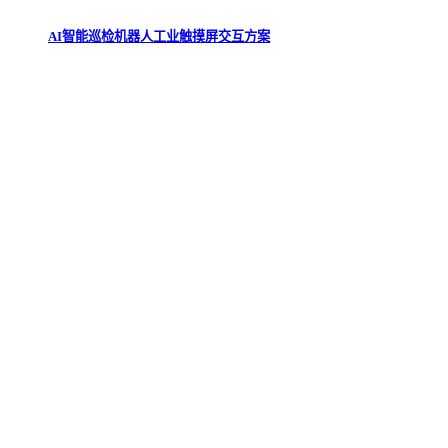
AI智能巡检机器人工业触摸屏交互方案