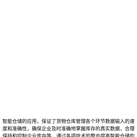
智能仓储的应用，保证了货物仓库管理各个环节数据输入的速
度和准确性，确保企业及时准确地掌握库存的真实数据，合理
保持和控制企业库存等，通过各项技术的整合提高智能仓储的