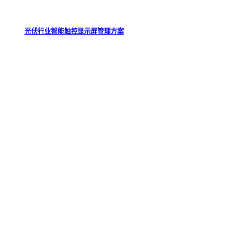
光伏行业智能触控显示屏管理方案