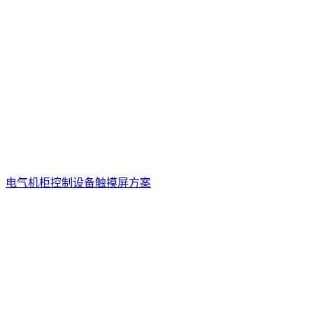
电气机柜控制设备触摸屏方案