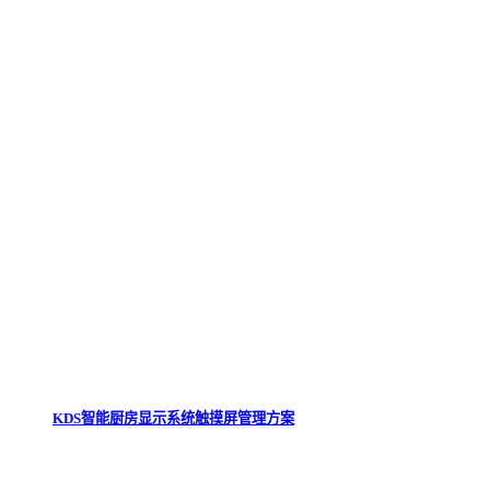
KDS智能厨房显示系统触摸屏管理方案