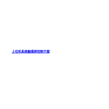
上位机系统触摸屏控制方案