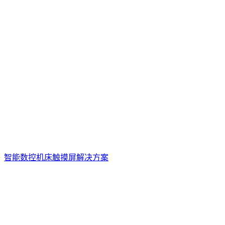
智能数控机床触摸屏解决方案