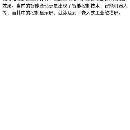
效果。当前的智能仓储更是出现了智能控制技术，智能机器人
等，而其中的控制显示屏，就涉及到了嵌入式工业触摸屏。