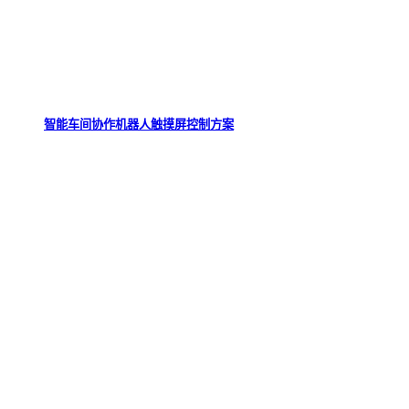
智能车间协作机器人触摸屏控制方案