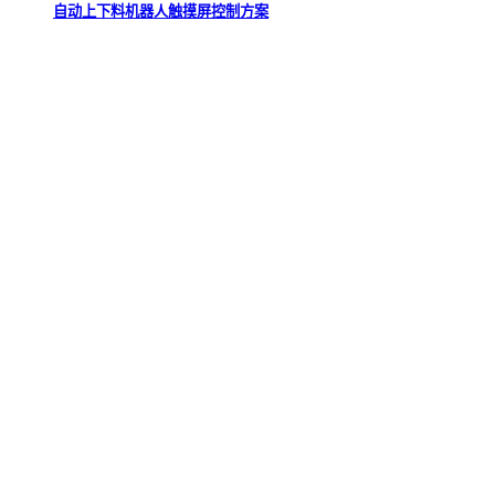
自动上下料机器人触摸屏控制方案