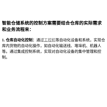
智能仓储系统的控制方案需要结合仓库的实际需求
和业务流程来：
1. 仓库自动化控制：
通过
工控机
等自动化设备和系统，实现仓
库内货物的自动化操作，如自动化输送线、堆垛机、机器人
等。通过集成控制系统，实现对自动化设备的集中管理和控
制。