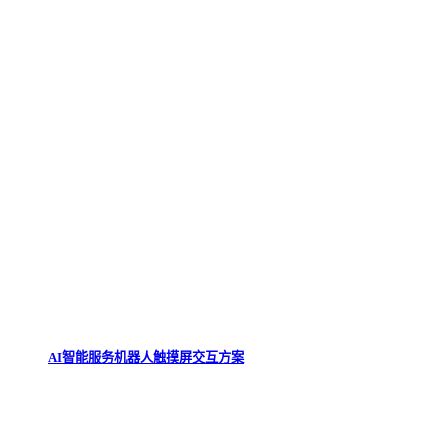
AI智能服务机器人触摸屏交互方案