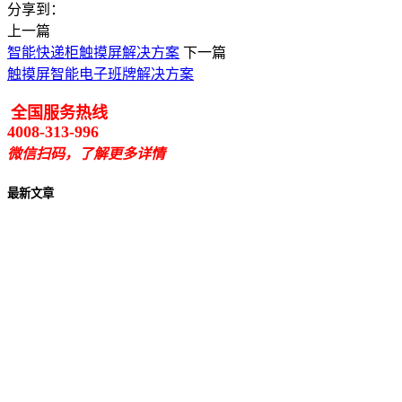
分享到：
上一篇
智能快递柜触摸屏解决方案
下一篇
触摸屏智能电子班牌解决方案
全国服务热线
4008-313-996
微信扫码，了解更多详情
最新文章