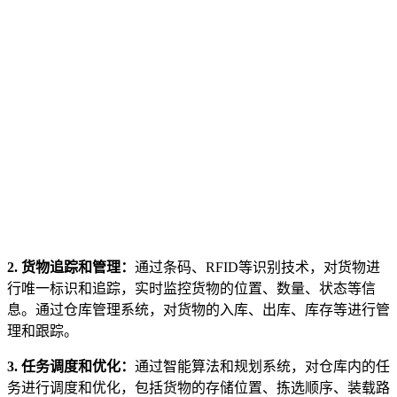
2. 货物追踪和管理：
通过条码、RFID等识别技术，对货物进
行唯一标识和追踪，实时监控货物的位置、数量、状态等信
息。通过仓库管理系统，对货物的入库、出库、库存等进行管
理和跟踪。
3. 任务调度和优化：
通过智能算法和规划系统，对仓库内的任
务进行调度和优化，包括货物的存储位置、拣选顺序、装载路