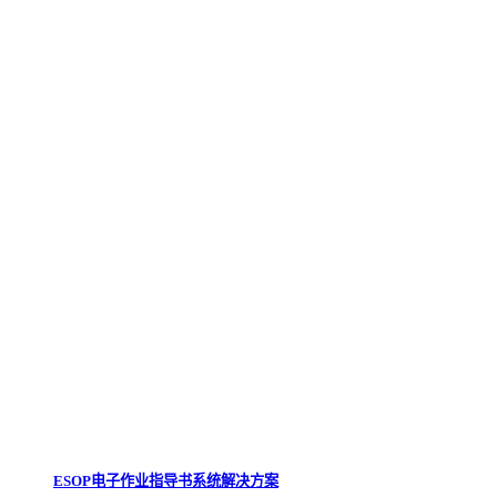
ESOP电子作业指导书系统解决方案