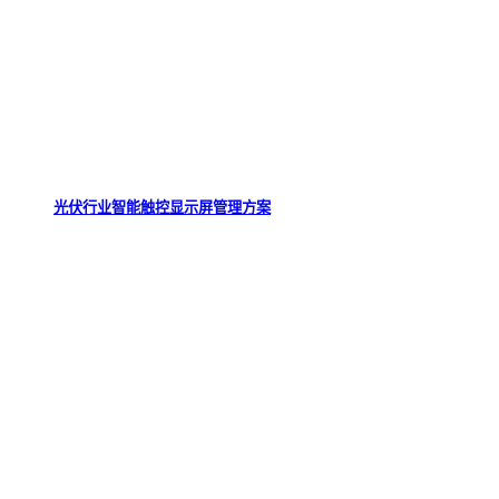
光伏行业智能触控显示屏管理方案