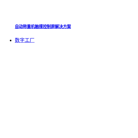
自动称重机触摸控制屏解决方案
数字工厂