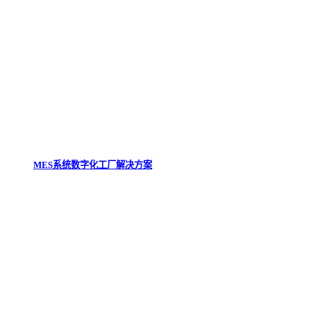
MES系统数字化工厂解决方案