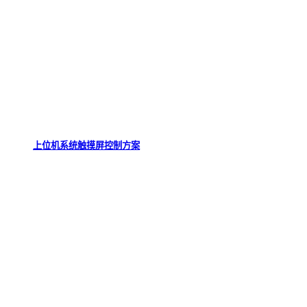
上位机系统触摸屏控制方案