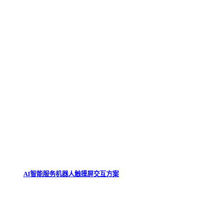
AI智能服务机器人触摸屏交互方案