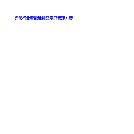
光伏行业智能触控显示屏管理方案