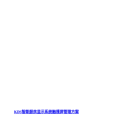
KDS智能厨房显示系统触摸屏管理方案