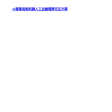
AI智能巡检机器人工业触摸屏交互方案