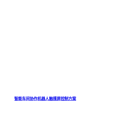
智能车间协作机器人触摸屏控制方案