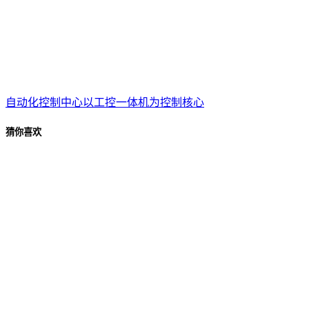
自动化控制中心以工控一体机为控制核心
猜你喜欢