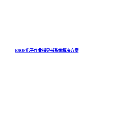
ESOP电子作业指导书系统解决方案