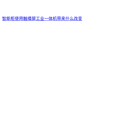
智能柜使用触摸屏工业一体机带来什么改变