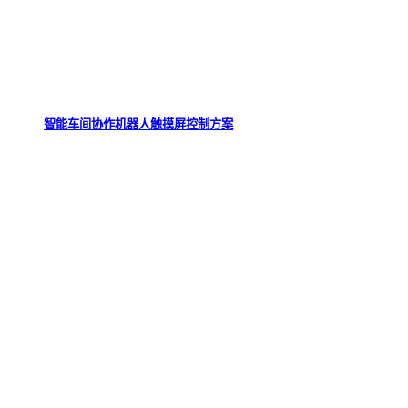
智能车间协作机器人触摸屏控制方案