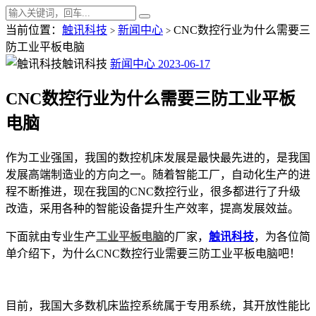
当前位置：
触讯科技
新闻中心
CNC数控行业为什么需要三
>
>
防工业平板电脑
触讯科技
新闻中心
2023-06-17
CNC数控行业为什么需要三防工业平板
电脑
作为工业强国，我国的数控机床发展是最快最先进的，是我国
发展高端制造业的方向之一。随着智能工厂，自动化生产的进
程不断推进，现在我国的CNC数控行业，很多都进行了升级
改造，采用各种的智能设备提升生产效率，提高发展效益。
下面就由专业生产
工业平板电脑
的厂家，
触讯科技
，为各位简
单介绍下，为什么CNC数控行业需要三防工业平板电脑吧！
目前，我国大多数机床监控系统属于专用系统，其开放性能比