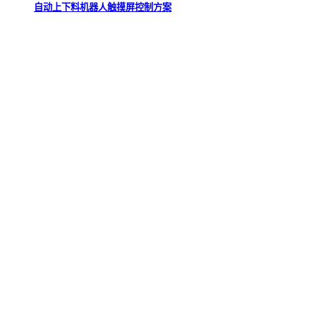
自动上下料机器人触摸屏控制方案