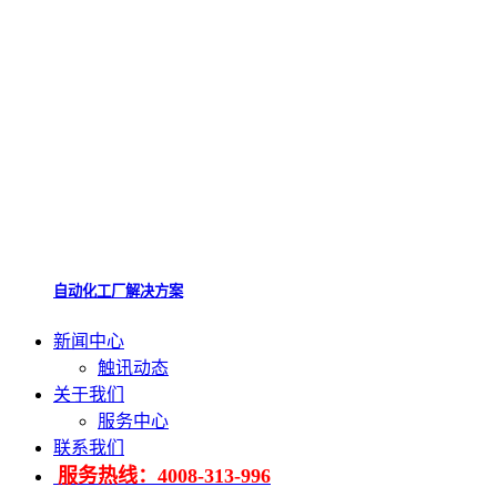
自动化工厂解决方案
新闻中心
触讯动态
关于我们
服务中心
联系我们
服务热线：4008-313-996