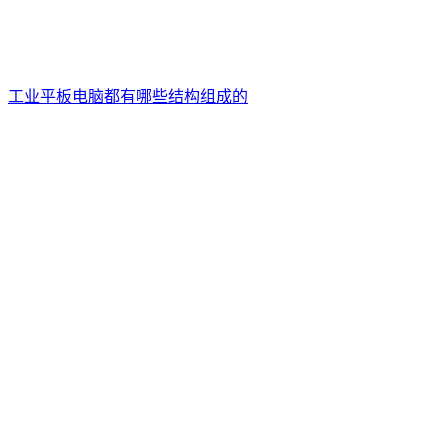
工业平板电脑都有哪些结构组成的