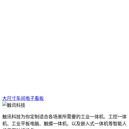
大尺寸车间电子看板
触讯科技为你定制适合各场景所需要的工业一体机、工控一体
机、工业平板电脑、触摸一体机、以及嵌入式一体机等智能人