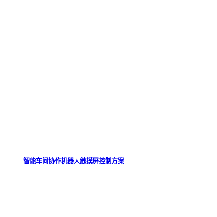
智能车间协作机器人触摸屏控制方案