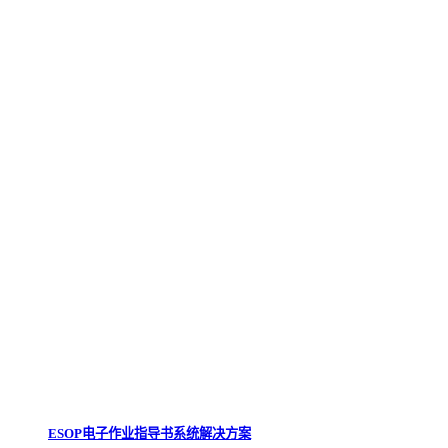
ESOP电子作业指导书系统解决方案