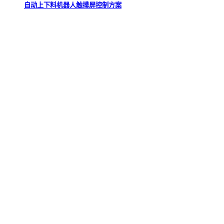
自动上下料机器人触摸屏控制方案