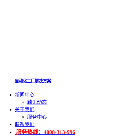
自动化工厂解决方案
新闻中心
触讯动态
关于我们
服务中心
联系我们
服务热线：4008-313-996