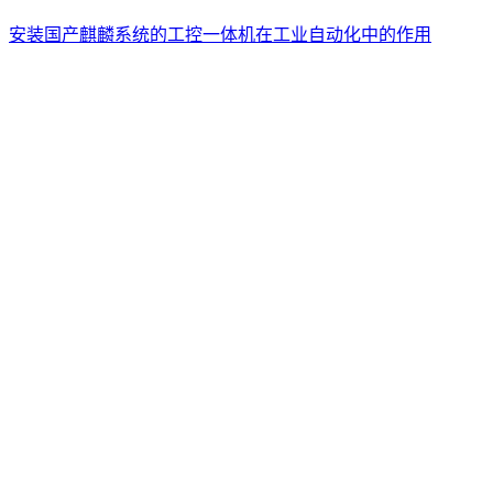
安装国产麒麟系统的工控一体机在工业自动化中的作用