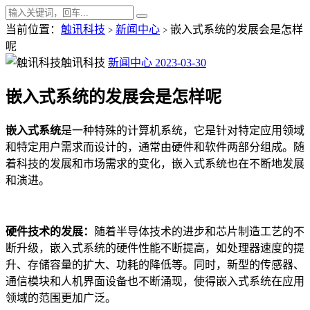
当前位置：
触讯科技
新闻中心
嵌入式系统的发展会是怎样
>
>
呢
触讯科技
新闻中心
2023-03-30
嵌入式系统的发展会是怎样呢
嵌入式系统
是一种特殊的计算机系统，它是针对特定应用领域
和特定用户需求而设计的，通常由硬件和软件两部分组成。随
着科技的发展和市场需求的变化，嵌入式系统也在不断地发展
和演进。
硬件技术的发展：
随着半导体技术的进步和芯片制造工艺的不
断升级，嵌入式系统的硬件性能不断提高，如处理器速度的提
升、存储容量的扩大、功耗的降低等。同时，新型的传感器、
通信模块和人机界面设备也不断涌现，使得嵌入式系统在应用
领域的范围更加广泛。