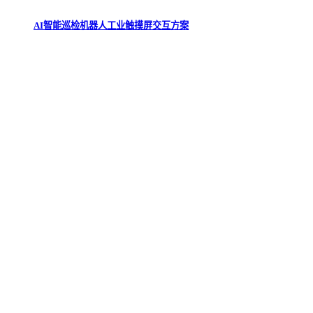
AI智能巡检机器人工业触摸屏交互方案