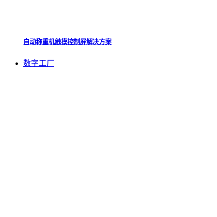
自动称重机触摸控制屏解决方案
数字工厂