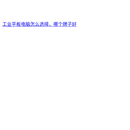
工业平板电脑怎么选择，哪个牌子好