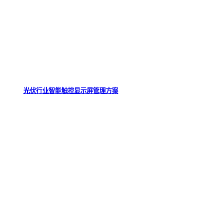
光伏行业智能触控显示屏管理方案