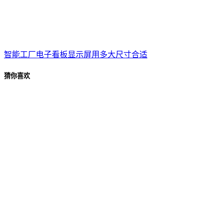
智能工厂电子看板显示屏用多大尺寸合适
猜你喜欢