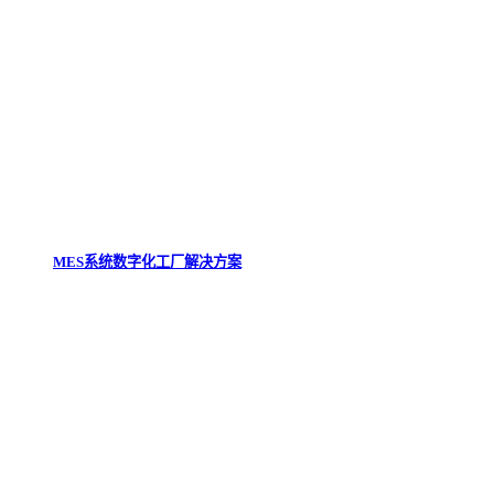
MES系统数字化工厂解决方案