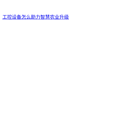
工控设备怎么助力智慧农业升级