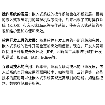
操作系统的发展：
嵌入式系统的操作系统也在不断发展。最初
的嵌入式系统采用的是裸机程序设计，后来出现了实时操作系
统（RTOS）和嵌入式Linux等操作系统，使得嵌入式系统的开
发和维护更加方便和高效。
软件开发工具的发展：
随着软件开发工具的不断升级和完善，
嵌入式系统的软件开发也更加高效和便捷。现在，开发人员可
以使用各种集成开发环境（IDE）和调试工具来进行软件开发
和调试，如Keil、IAR、Eclipse等。
互联网技术的应用：
近年来，随着互联网技术的飞速发展，嵌
入式系统也开始应用互联网技术，如物联网、云计算等。这些
技术的应用可以让嵌入式系统实现更高级别的功能，如远程控
制、数据存储和分析等。