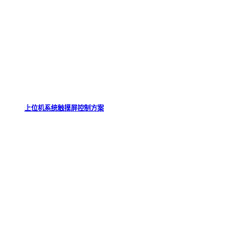
上位机系统触摸屏控制方案