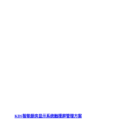
KDS智能厨房显示系统触摸屏管理方案