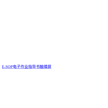
E-SOP电子作业指导书触摸屏