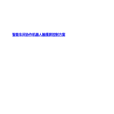
智能车间协作机器人触摸屏控制方案