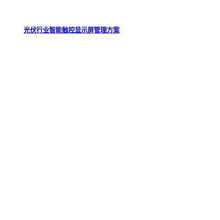
光伏行业智能触控显示屏管理方案