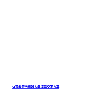
AI智能服务机器人触摸屏交互方案