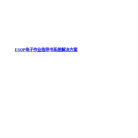
ESOP电子作业指导书系统解决方案