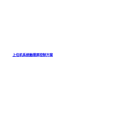
上位机系统触摸屏控制方案