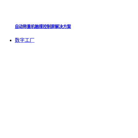
自动称重机触摸控制屏解决方案
数字工厂