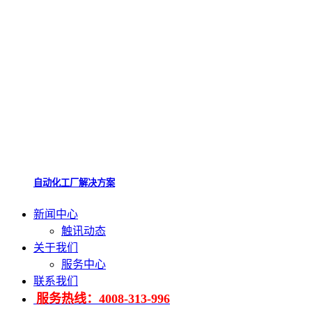
自动化工厂解决方案
新闻中心
触讯动态
关于我们
服务中心
联系我们
服务热线：4008-313-996