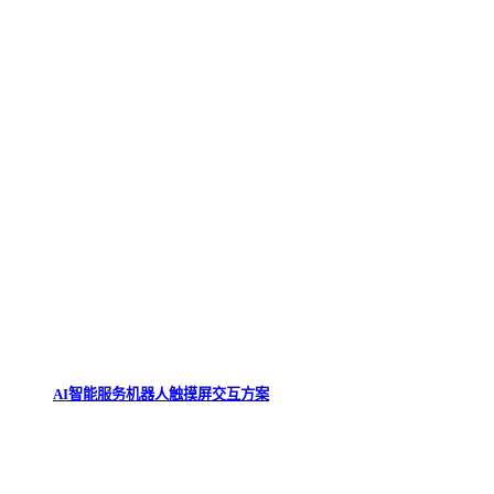
AI智能服务机器人触摸屏交互方案