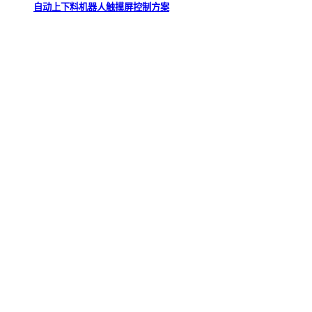
自动上下料机器人触摸屏控制方案