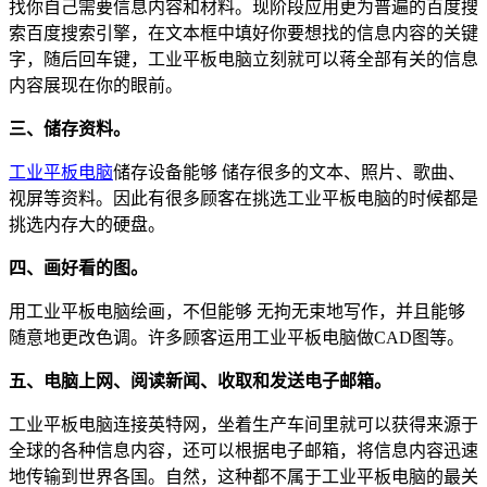
找你自己需要信息内容和材料。现阶段应用更为普遍的百度搜
索百度搜索引擎，在文本框中填好你要想找的信息内容的关键
字，随后回车键，工业平板电脑立刻就可以蒋全部有关的信息
内容展现在你的眼前。
三、储存资料。
工业平板电脑
储存设备能够 储存很多的文本、照片、歌曲、
视屏等资料。因此有很多顾客在挑选工业平板电脑的时候都是
挑选内存大的硬盘。
四、画好看的图。
用工业平板电脑绘画，不但能够 无拘无束地写作，并且能够
随意地更改色调。许多顾客运用工业平板电脑做CAD图等。
五、电脑上网、阅读新闻、收取和发送电子邮箱。
工业平板电脑连接英特网，坐着生产车间里就可以获得来源于
全球的各种信息内容，还可以根据电子邮箱，将信息内容迅速
地传输到世界各国。自然，这种都不属于工业平板电脑的最关