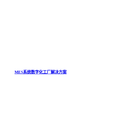
MES系统数字化工厂解决方案