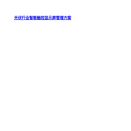
光伏行业智能触控显示屏管理方案