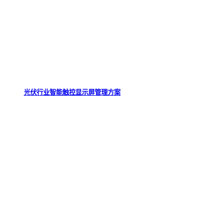
光伏行业智能触控显示屏管理方案