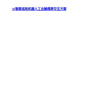
AI智能巡检机器人工业触摸屏交互方案