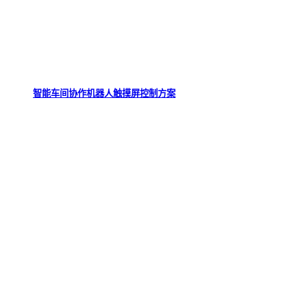
智能车间协作机器人触摸屏控制方案