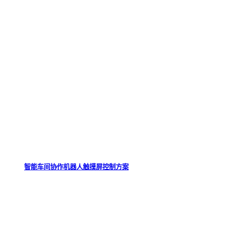
智能车间协作机器人触摸屏控制方案