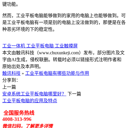
键功能。
然而，工业平板电脑能够做到的家用的电脑上也能够做到。可
是工业平板电脑有一项是别的电脑上没法做到的，那便是在各
种恶劣环境的下的稳定性。
工业一体机
工业平板电脑
工业触摸屏
本文由触讯科技（www.chuxunkeji.com）发布，部分图片及文
字由AI生成，侵权联删。转载时必须以链接形式注明作者和
原始出处及本声明。
触讯科技
»
工业平板电脑有哪些功能与作用
分享到：
上一篇
安卓系统工业平板电脑哪里好？
下一篇
工业平板电脑的应用及特点
全国服务热线
4008-313-996
微信扫码，了解更多详情