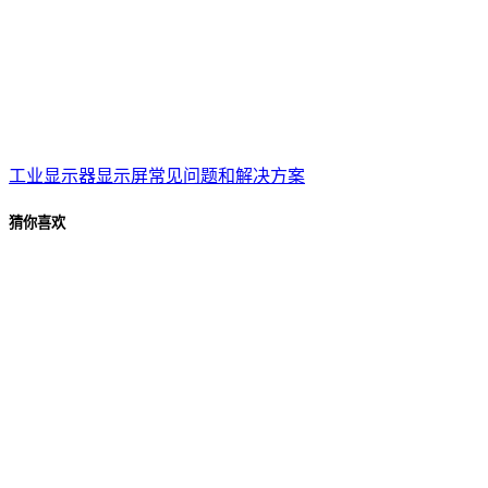
工业显示器显示屏常见问题和解决方案
猜你喜欢