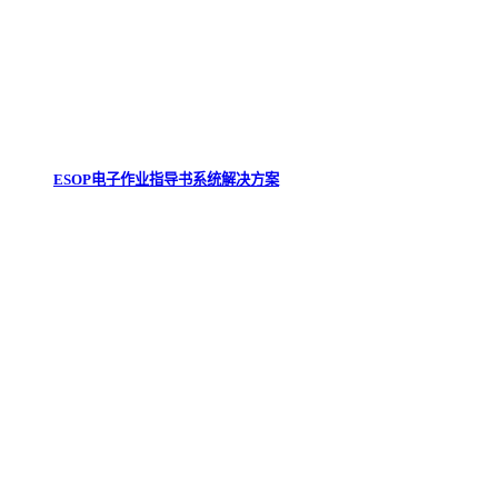
ESOP电子作业指导书系统解决方案