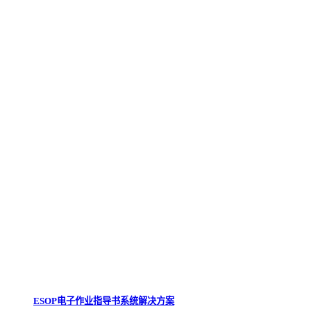
ESOP电子作业指导书系统解决方案