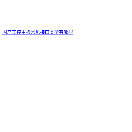
国产工控主板常见接口类型有哪些