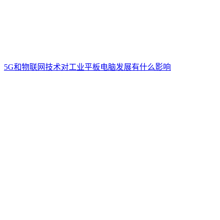
5G和物联网技术对工业平板电脑发展有什么影响