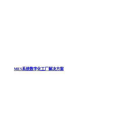
MES系统数字化工厂解决方案