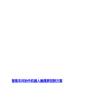
智能车间协作机器人触摸屏控制方案