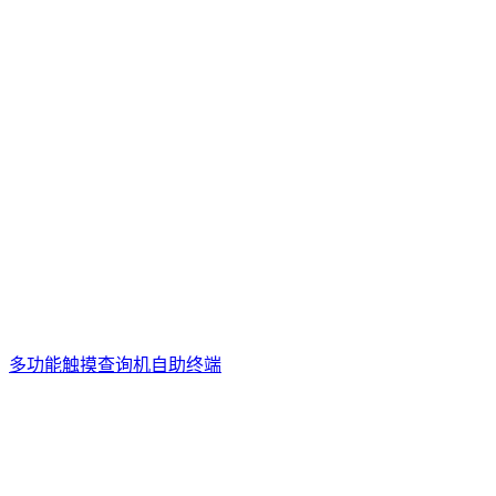
多功能触摸查询机自助终端