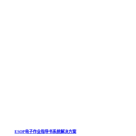
ESOP电子作业指导书系统解决方案