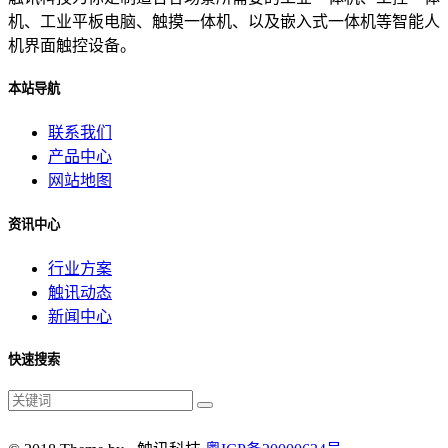
机、工业平板电脑、触摸一体机、以及嵌入式一体机等智能人
机界面触控设备。
本站导航
联系我们
产品中心
网站地图
资讯中心
行业方案
触讯动态
新闻中心
快速搜索