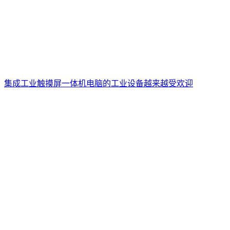
集成工业触摸屏一体机电脑的工业设备越来越受欢迎