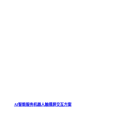
AI智能服务机器人触摸屏交互方案