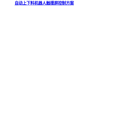
自动上下料机器人触摸屏控制方案