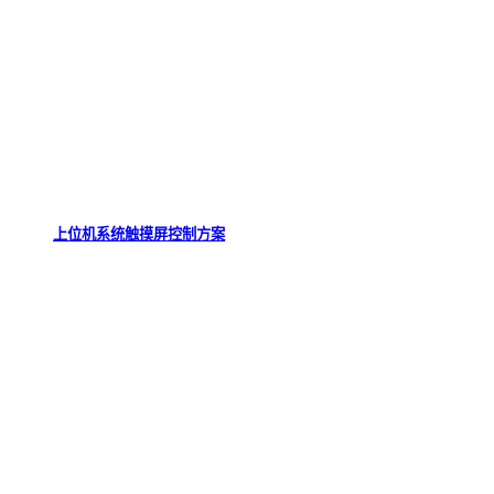
上位机系统触摸屏控制方案