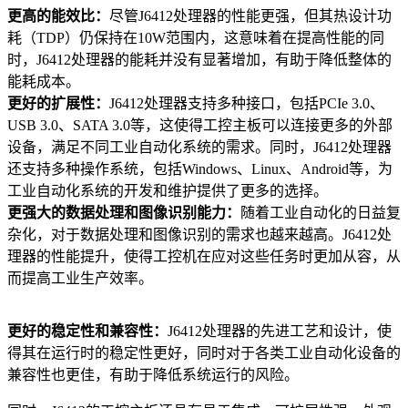
更高的能效比：
尽管J6412处理器的性能更强，但其热设计功
耗（TDP）仍保持在10W范围内，这意味着在提高性能的同
时，J6412处理器的能耗并没有显著增加，有助于降低整体的
能耗成本。
更好的扩展性：
J6412处理器支持多种接口，包括PCIe 3.0、
USB 3.0、SATA 3.0等，这使得工控主板可以连接更多的外部
设备，满足不同工业自动化系统的需求。同时，J6412处理器
还支持多种操作系统，包括Windows、Linux、Android等，为
工业自动化系统的开发和维护提供了更多的选择。
更强大的数据处理和图像识别能力：
随着工业自动化的日益复
杂化，对于数据处理和图像识别的需求也越来越高。J6412处
理器的性能提升，使得工控机在应对这些任务时更加从容，从
而提高工业生产效率。
更好的稳定性和兼容性：
J6412处理器的先进工艺和设计，使
得其在运行时的稳定性更好，同时对于各类工业自动化设备的
兼容性也更佳，有助于降低系统运行的风险。