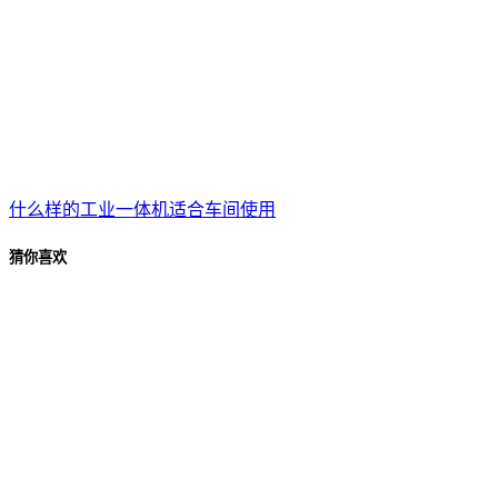
什么样的工业一体机适合车间使用
猜你喜欢