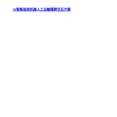
AI智能巡检机器人工业触摸屏交互方案