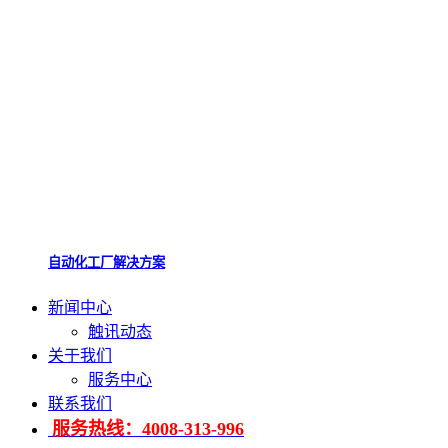
自动化工厂解决方案
新闻中心
触讯动态
关于我们
服务中心
联系我们
服务热线：4008-313-996