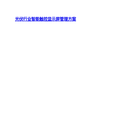
光伏行业智能触控显示屏管理方案