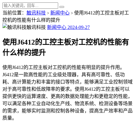
当前位置：
触讯科技
新闻中心
使用J6412的工控主板对工
>
>
控机的性能有什么样的提升
触讯科技
新闻中心
2024-09-27
使用J6412的工控主板对工控机的性能有
什么样的提升
使用J6412的工控主板对工控机的性能有明显的提升作用。
J6412是一款高性能的工业级处理器，具有高可靠性、低功
耗、高计算能力和丰富的接口等特点，能够满足工业控制领域
对于高可靠性和低故障率的要求。使用J6412的工控主板可以
提供更快的运算速度、更高的数据处理能力和更稳定的性能，
可以满足各种工业自动化生产线、物流系统、检测设备等场景
的需求，能够实时监测和控制各种设备，提高生产效率和产品
质量。