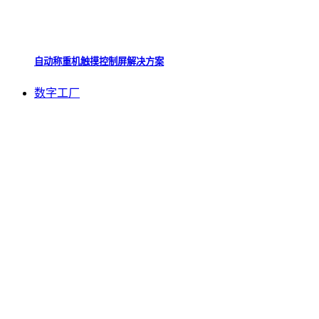
自动称重机触摸控制屏解决方案
数字工厂