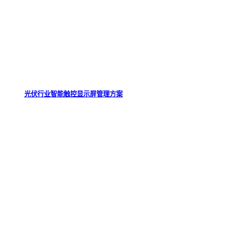
光伏行业智能触控显示屏管理方案