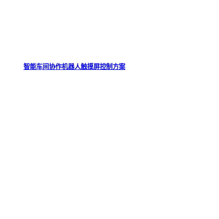
智能车间协作机器人触摸屏控制方案