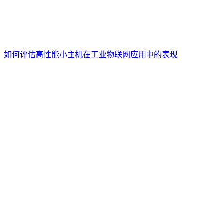
如何评估高性能小主机在工业物联网应用中的表现