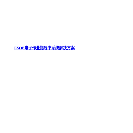
ESOP电子作业指导书系统解决方案