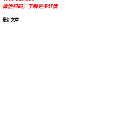
微信扫码，了解更多详情
最新文章