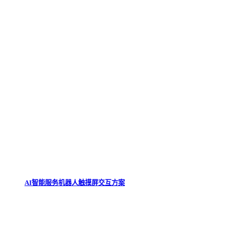
AI智能服务机器人触摸屏交互方案