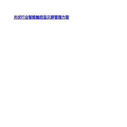
光伏行业智能触控显示屏管理方案