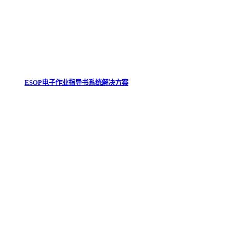
ESOP电子作业指导书系统解决方案