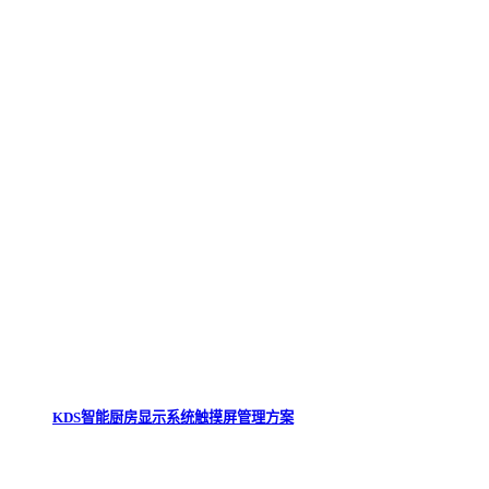
KDS智能厨房显示系统触摸屏管理方案