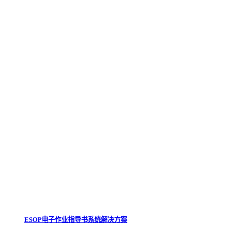
ESOP电子作业指导书系统解决方案