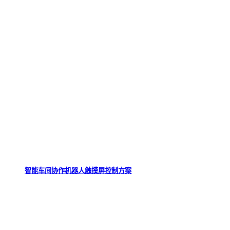
智能车间协作机器人触摸屏控制方案