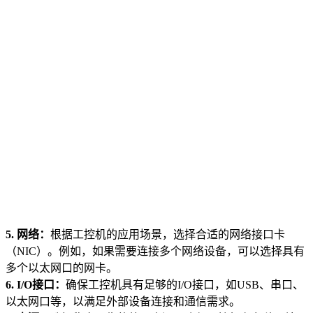
5. 网络：
根据工控机的应用场景，选择合适的网络接口卡
（NIC）。例如，如果需要连接多个网络设备，可以选择具有
多个以太网口的网卡。
6. I/O接口：
确保工控机具有足够的I/O接口，如USB、串口、
以太网口等，以满足外部设备连接和通信需求。