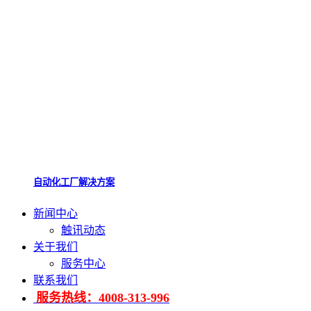
自动化工厂解决方案
新闻中心
触讯动态
关于我们
服务中心
联系我们
服务热线：4008-313-996