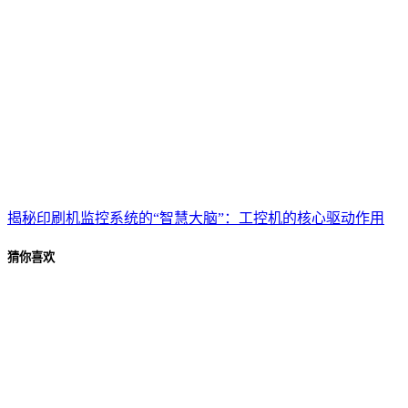
揭秘印刷机监控系统的“智慧大脑”：工控机的核心驱动作用
猜你喜欢