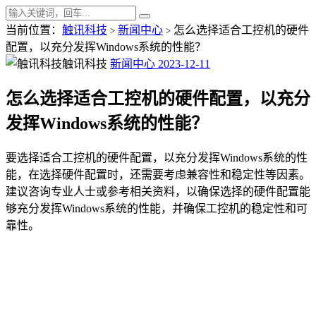
当前位置：
触讯科技
新闻中心
怎么选择适合工控机的硬件
>
>
配置，以充分发挥Windows系统的性能？
触讯科技
新闻中心
2023-12-11
怎么选择适合工控机的硬件配置，以充分
发挥Windows系统的性能？
要选择适合工控机的硬件配置，以充分发挥Windows系统的性
能，在选择硬件配置时，还需要考虑兼容性和稳定性等因素。
建议咨询专业人士或参考相关资料，以确保选择的硬件配置能
够充分发挥Windows系统的性能，并确保工控机的稳定性和可
靠性。