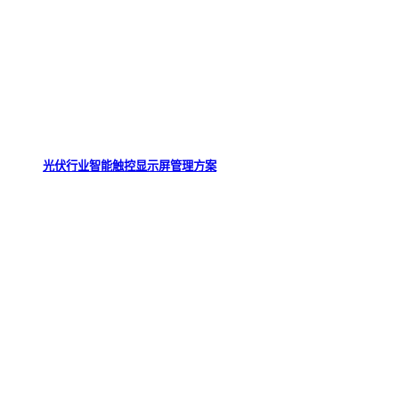
光伏行业智能触控显示屏管理方案