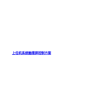
上位机系统触摸屏控制方案