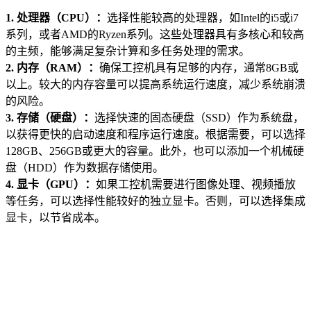
1. 处理器（CPU）：
选择性能较高的处理器，如Intel的i5或i7
系列，或者AMD的Ryzen系列。这些处理器具有多核心和较高
的主频，能够满足复杂计算和多任务处理的需求。
2. 内存（RAM）：
确保工控机具有足够的内存，通常8GB或
以上。较大的内存容量可以提高系统运行速度，减少系统崩溃
的风险。
3. 存储（硬盘）：
选择快速的固态硬盘（SSD）作为系统盘，
以获得更快的启动速度和程序运行速度。根据需要，可以选择
128GB、256GB或更大的容量。此外，也可以添加一个机械硬
盘（HDD）作为数据存储使用。
4. 显卡（GPU）：
如果工控机需要进行图像处理、视频播放
等任务，可以选择性能较好的独立显卡。否则，可以选择集成
显卡，以节省成本。