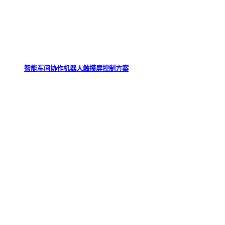
智能车间协作机器人触摸屏控制方案