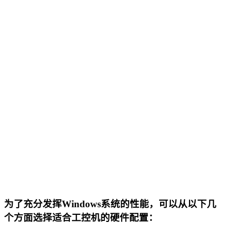
为了充分发挥Windows系统的性能，可以从以下几
个方面选择适合工控机的硬件配置：