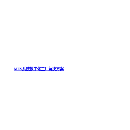
MES系统数字化工厂解决方案