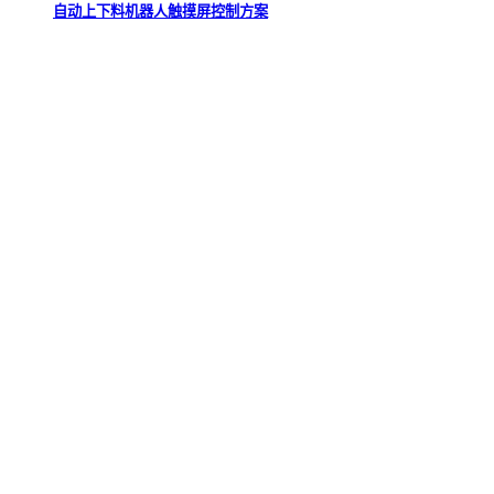
自动上下料机器人触摸屏控制方案