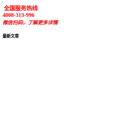
全国服务热线
4008-313-996
微信扫码，了解更多详情
最新文章