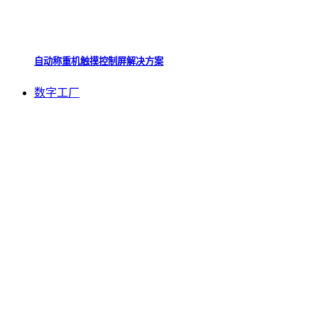
自动称重机触摸控制屏解决方案
数字工厂