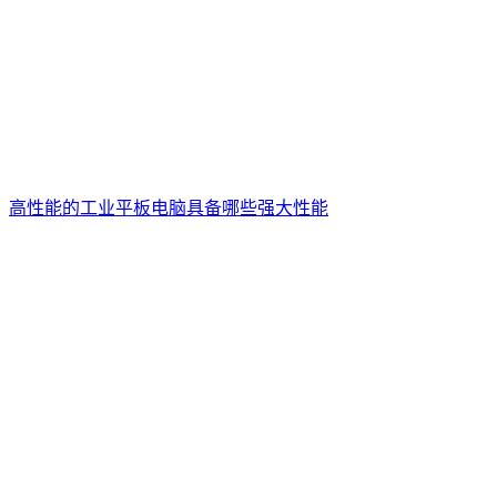
高性能的工业平板电脑具备哪些强大性能