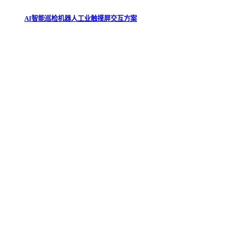
AI智能巡检机器人工业触摸屏交互方案