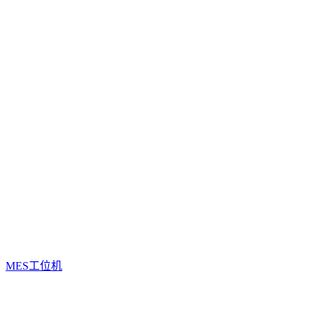
MES工位机