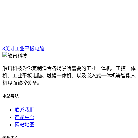
8英寸工业平板电脑
触讯科技为你定制适合各场景所需要的工业一体机、工控一体
机、工业平板电脑、触摸一体机、以及嵌入式一体机等智能人
机界面触控设备。
本站导航
联系我们
产品中心
网站地图