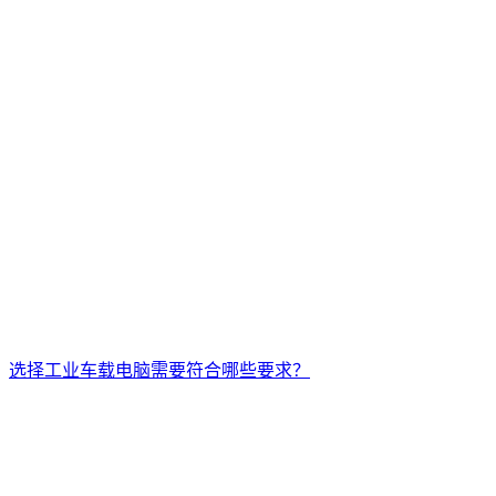
选择工业车载电脑需要符合哪些要求？