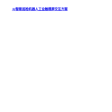
AI智能巡检机器人工业触摸屏交互方案