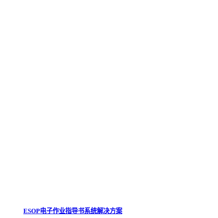
ESOP电子作业指导书系统解决方案