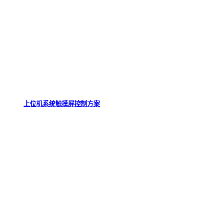
上位机系统触摸屏控制方案