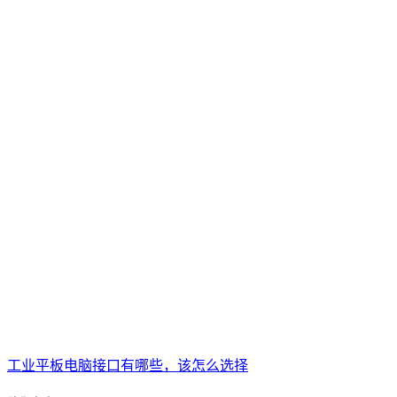
工业平板电脑接口有哪些，该怎么选择