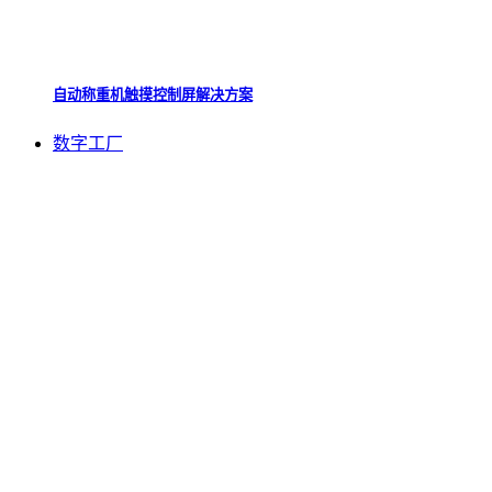
自动称重机触摸控制屏解决方案
数字工厂