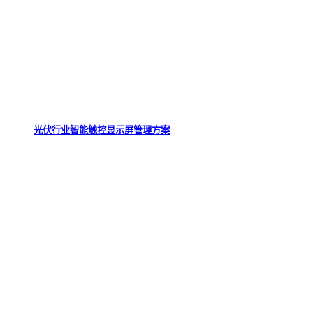
光伏行业智能触控显示屏管理方案