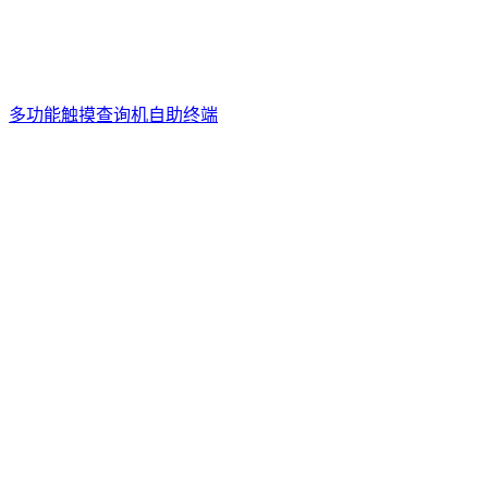
多功能触摸查询机自助终端