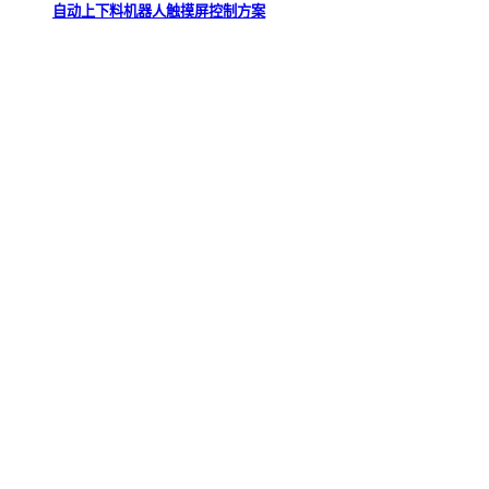
自动上下料机器人触摸屏控制方案