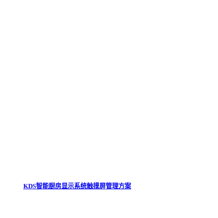
KDS智能厨房显示系统触摸屏管理方案