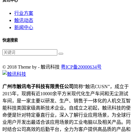
资讯中心
行业方案
触讯动态
新闻中心
快速搜索
© 2018 Theme by - 触讯科技
粤ICP备20000634号
广州市触讯电子科技有限责任公司
简称“触讯CUSN”，成立于
2015年，现拥有近10000余平方米现代化生产车间和无尘测试
车间，是一家主要以研发、生产、销售于一体化的人机交互智
能科技类国家级高新技术企业。自成立之初起，触讯科技的使
命便是针对特定垂直行业，深入了解行业应用场景，为全球行
业用户开发出最适合该应用场景的工业电脑以及相关产品。同
时结合公司高效的后勤平台，全力为客户提供高品质的产品和