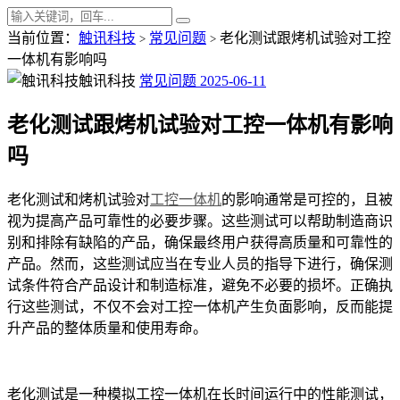
当前位置：
触讯科技
常见问题
老化测试跟烤机试验对工控
>
>
一体机有影响吗
触讯科技
常见问题
2025-06-11
老化测试跟烤机试验对工控一体机有影响
吗
老化测试和烤机试验对
工控一体机
的影响通常是可控的，且被
视为提高产品可靠性的必要步骤。这些测试可以帮助制造商识
别和排除有缺陷的产品，确保最终用户获得高质量和可靠性的
产品。然而，这些测试应当在专业人员的指导下进行，确保测
试条件符合产品设计和制造标准，避免不必要的损坏。正确执
行这些测试，不仅不会对工控一体机产生负面影响，反而能提
升产品的整体质量和使用寿命。
老化测试是一种模拟工控一体机在长时间运行中的性能测试，