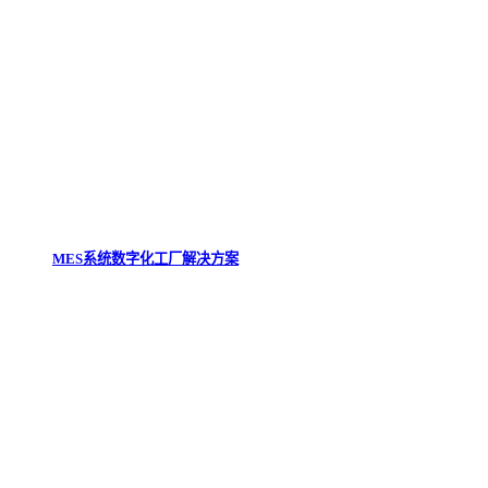
MES系统数字化工厂解决方案