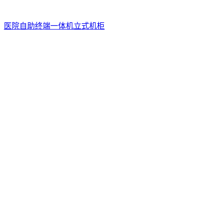
医院自助终端一体机立式机柜