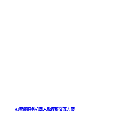
AI智能服务机器人触摸屏交互方案