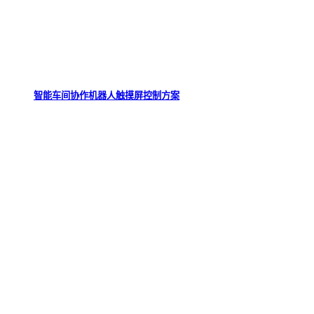
智能车间协作机器人触摸屏控制方案