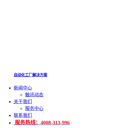
自动化工厂解决方案
新闻中心
触讯动态
关于我们
服务中心
联系我们
服务热线：4008-313-996