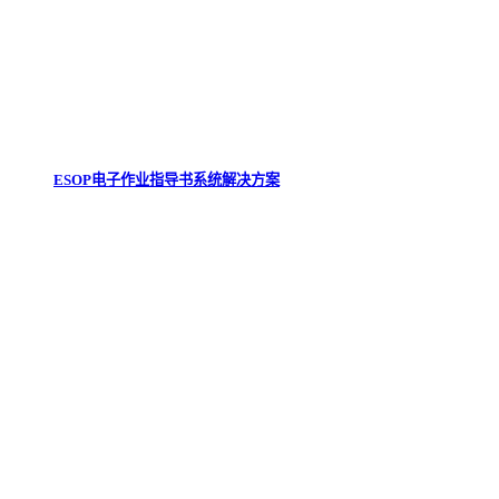
ESOP电子作业指导书系统解决方案