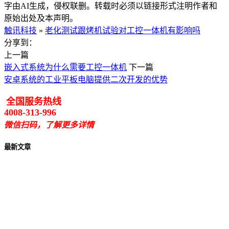
字由AI生成，侵权联删。转载时必须以链接形式注明作者和
原始出处及本声明。
触讯科技
»
老化测试跟烤机试验对工控一体机有影响吗
分享到：
上一篇
嵌入式系统为什么需要工控一体机
下一篇
安卓系统的工业平板电脑提供二次开发的优势
全国服务热线
4008-313-996
微信扫码，了解更多详情
最新文章