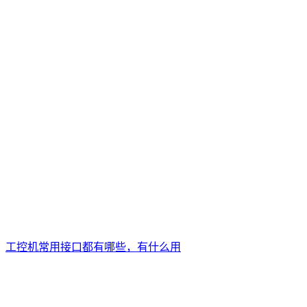
工控机常用接口都有哪些，有什么用