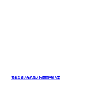
智能车间协作机器人触摸屏控制方案