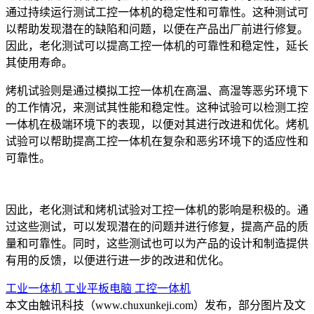
通过持续运行测试工控一体机的稳定性和可靠性。这种测试可
以帮助发现潜在的缺陷和问题，以便在产品出厂前进行修复。
因此，老化测试可以提高工控一体机的可靠性和稳定性，延长
其使用寿命。
烤机试验则是通过模拟工控一体机在高温、高湿等恶劣环境下
的工作情况，来测试其性能和稳定性。这种试验可以检测工控
一体机在极端环境下的表现，以便对其进行改进和优化。烤机
试验可以帮助提高工控一体机在复杂和恶劣环境下的适应性和
可靠性。
因此，老化测试和烤机试验对工控一体机的影响是积极的。通
过这些测试，可以发现潜在的问题并进行修复，提高产品的质
量和可靠性。同时，这些测试也可以为产品的设计和制造提供
有用的反馈，以便进行进一步的改进和优化。
工业一体机
工业平板电脑
工控一体机
本文由触讯科技（www.chuxunkeji.com）发布，部分图片及文