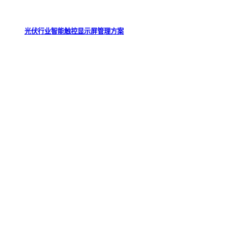
光伏行业智能触控显示屏管理方案