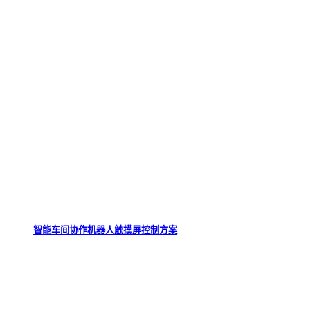
智能车间协作机器人触摸屏控制方案