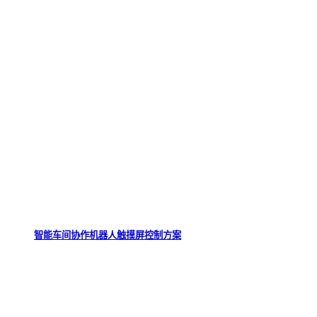
智能车间协作机器人触摸屏控制方案