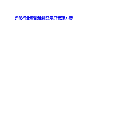
光伏行业智能触控显示屏管理方案