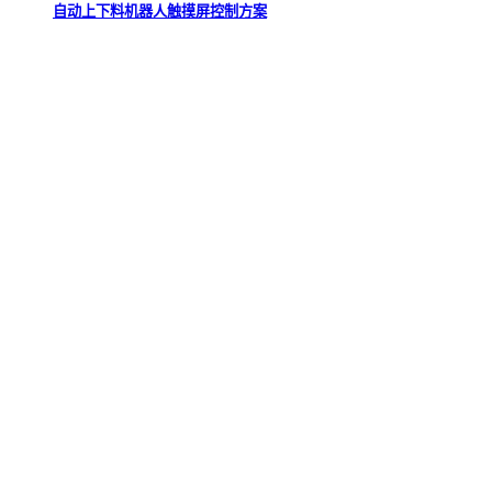
自动上下料机器人触摸屏控制方案