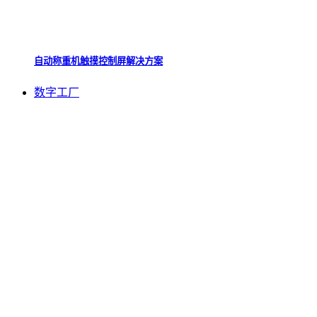
自动称重机触摸控制屏解决方案
数字工厂