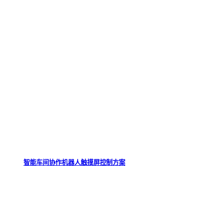
智能车间协作机器人触摸屏控制方案