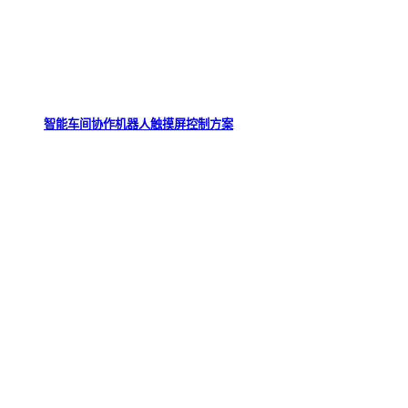
智能车间协作机器人触摸屏控制方案