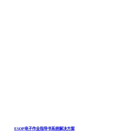
ESOP电子作业指导书系统解决方案