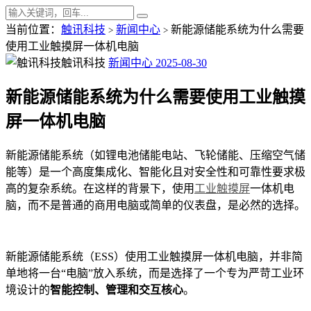
当前位置：
触讯科技
新闻中心
新能源储能系统为什么需要
>
>
使用工业触摸屏一体机电脑
触讯科技
新闻中心
2025-08-30
新能源储能系统为什么需要使用工业触摸
屏一体机电脑
新能源储能系统（如锂电池储能电站、飞轮储能、压缩空气储
能等）是一个高度集成化、智能化且对安全性和可靠性要求极
高的复杂系统。在这样的背景下，使用
工业触摸屏
一体机电
脑，而不是普通的商用电脑或简单的仪表盘，是必然的选择。
新能源储能系统（ESS）使用工业触摸屏一体机电脑，并非简
单地将一台“电脑”放入系统，而是选择了一个专为严苛工业环
境设计的
智能控制、管理和交互核心
。