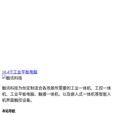
10.4寸工业平板电脑
触讯科技为你定制适合各场景所需要的工业一体机、工控一体
机、工业平板电脑、触摸一体机、以及嵌入式一体机等智能人
机界面触控设备。
本站导航