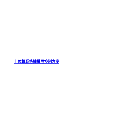
上位机系统触摸屏控制方案