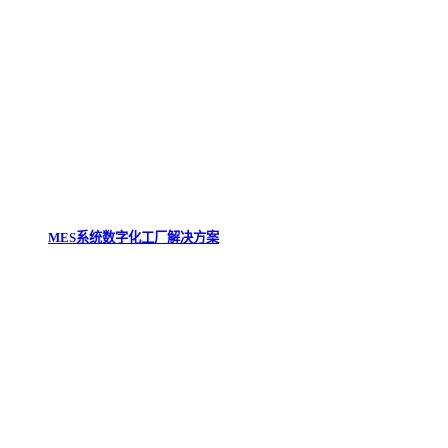
MES系统数字化工厂解决方案