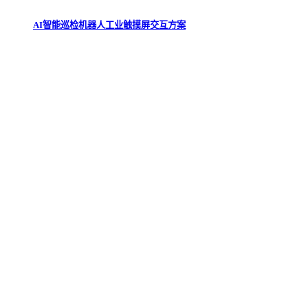
AI智能巡检机器人工业触摸屏交互方案