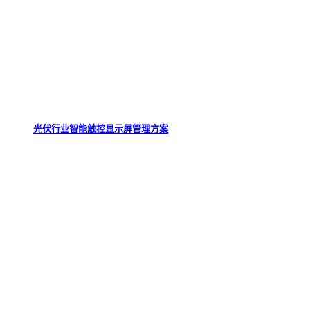
光伏行业智能触控显示屏管理方案