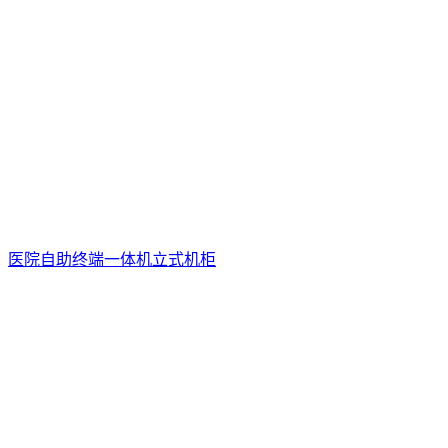
医院自助终端一体机立式机柜