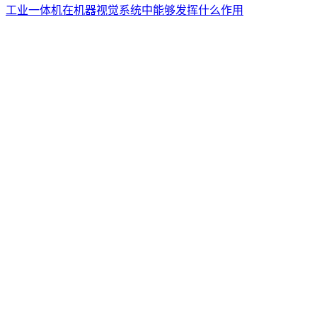
工业一体机在机器视觉系统中能够发挥什么作用