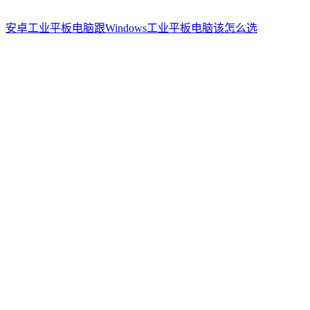
安卓工业平板电脑跟Windows工业平板电脑该怎么选