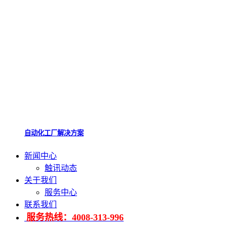
自动化工厂解决方案
新闻中心
触讯动态
关于我们
服务中心
联系我们
服务热线：4008-313-996