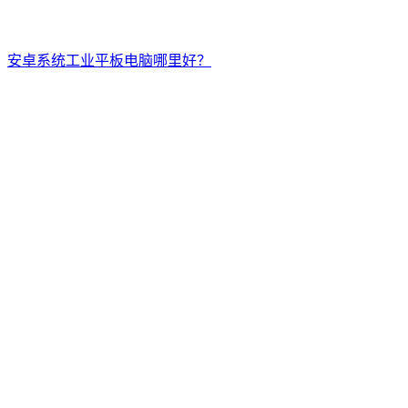
安卓系统工业平板电脑哪里好？