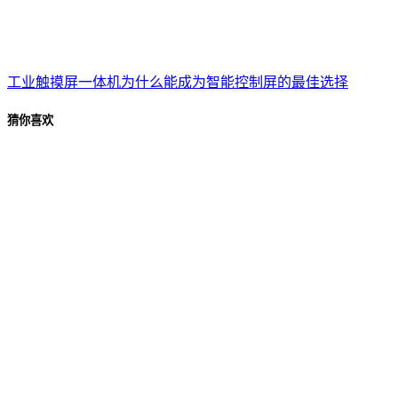
工业触摸屏一体机为什么能成为智能控制屏的最佳选择
猜你喜欢