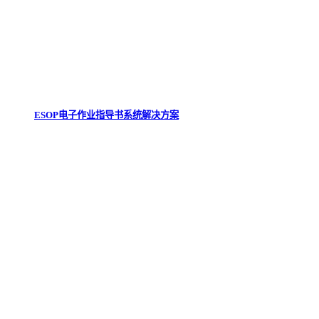
ESOP电子作业指导书系统解决方案