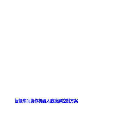
智能车间协作机器人触摸屏控制方案