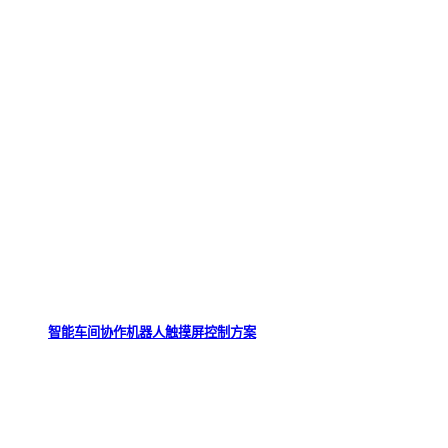
智能车间协作机器人触摸屏控制方案