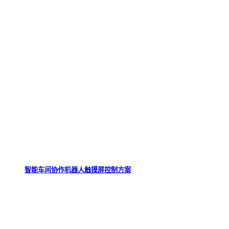
智能车间协作机器人触摸屏控制方案