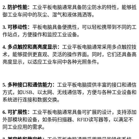
2. 防护性能：
工业平板电脑通常具备防尘防水的特性，能够抵
御工业车间中的灰尘、湿气和液体溅洒等。
3. 可移动性：
平板电脑具备便携性，可以轻松携带到不同的工
作站点，方便操作和监控工业设备。
4. 多点触控和高亮度显示：
工业平板电脑通常采用多点触控技
术，能够提供更直观、灵活的操作界面。同时，它们还具备高
亮度显示，以适应工业车间中各种光照条件。
5. 多种接口和通信能力：
工业平板电脑提供丰富的接口和通信
方式，如USB、以太网、无线通信等，方便与各种工业设备和
系统进行连接和数据交换。
6. 可扩展性：
工业平板电脑通常具备可扩展的设计，支持添加
外部模块和设备，如条码扫描器、RFID读写器等，以满足不
同工业应用的需求。