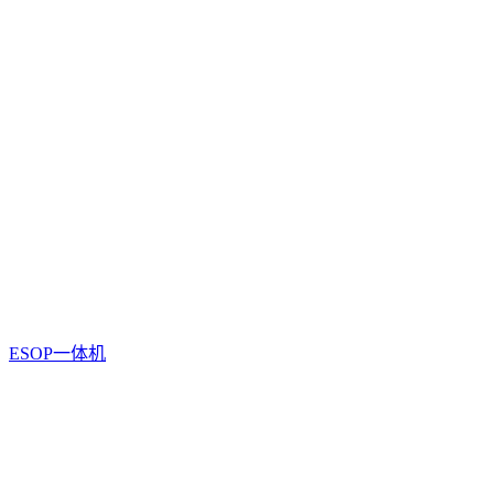
ESOP一体机