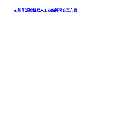
AI智能巡检机器人工业触摸屏交互方案