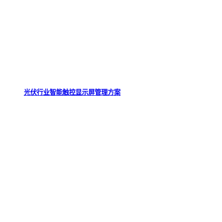
光伏行业智能触控显示屏管理方案