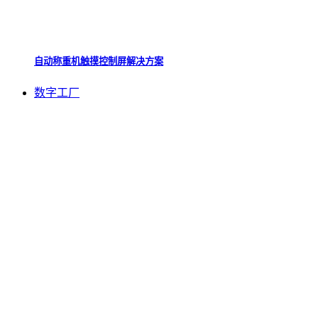
自动称重机触摸控制屏解决方案
数字工厂