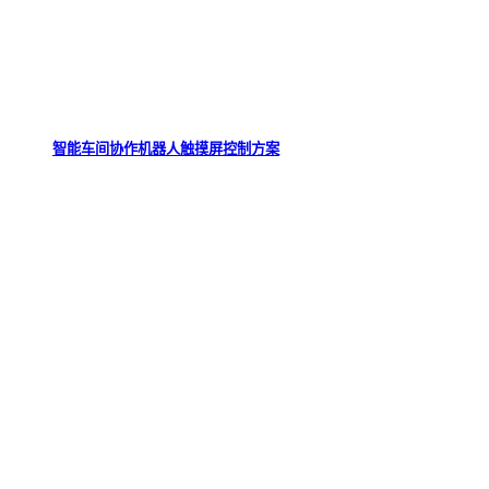
智能车间协作机器人触摸屏控制方案