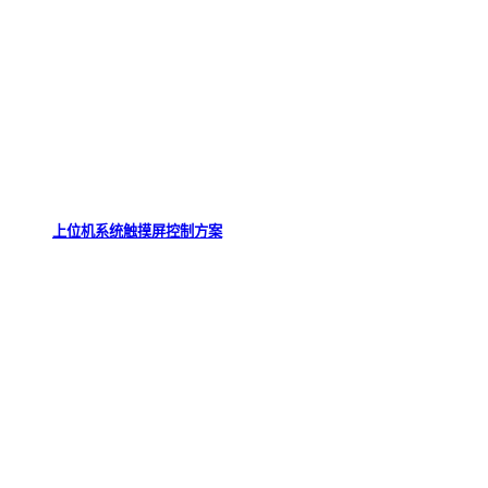
上位机系统触摸屏控制方案