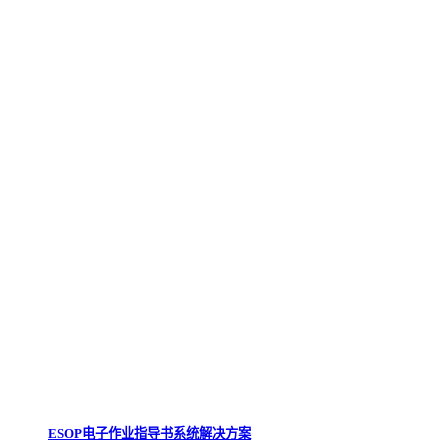
ESOP电子作业指导书系统解决方案