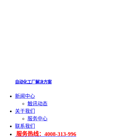
自动化工厂解决方案
新闻中心
触讯动态
关于我们
服务中心
联系我们
服务热线：4008-313-996