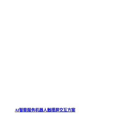
AI智能服务机器人触摸屏交互方案