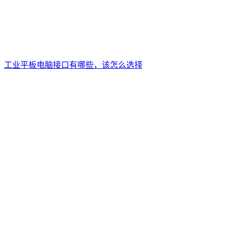
工业平板电脑接口有哪些，该怎么选择