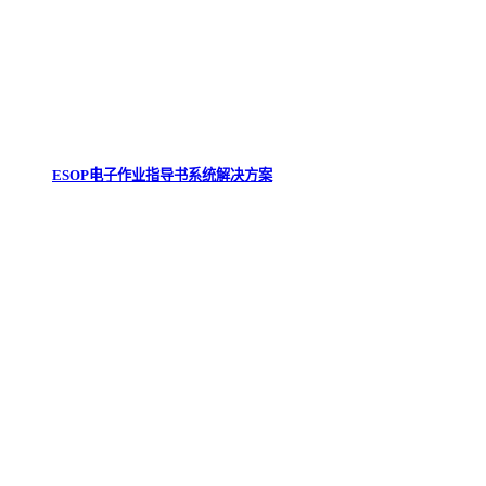
ESOP电子作业指导书系统解决方案