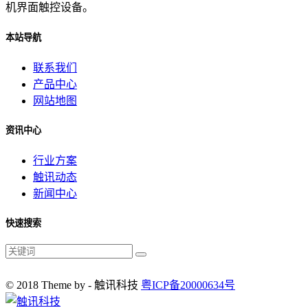
机界面触控设备。
本站导航
联系我们
产品中心
网站地图
资讯中心
行业方案
触讯动态
新闻中心
快速搜索
© 2018 Theme by - 触讯科技
粤ICP备20000634号