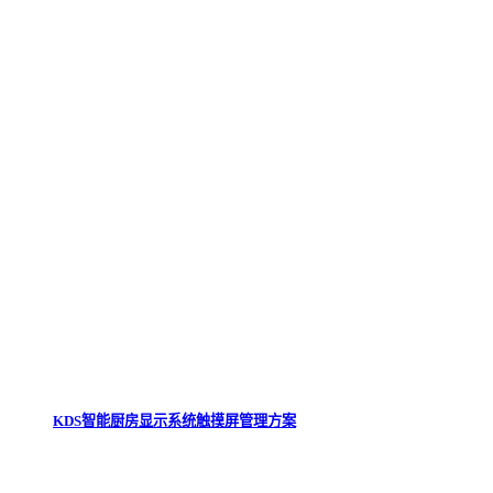
KDS智能厨房显示系统触摸屏管理方案