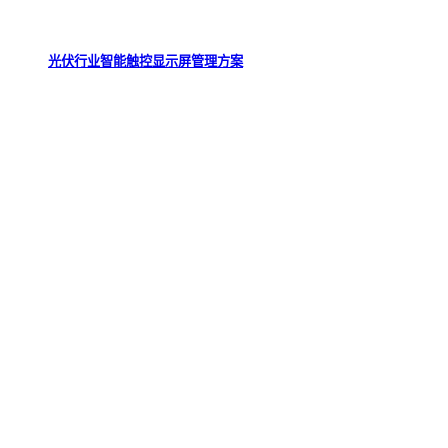
光伏行业智能触控显示屏管理方案