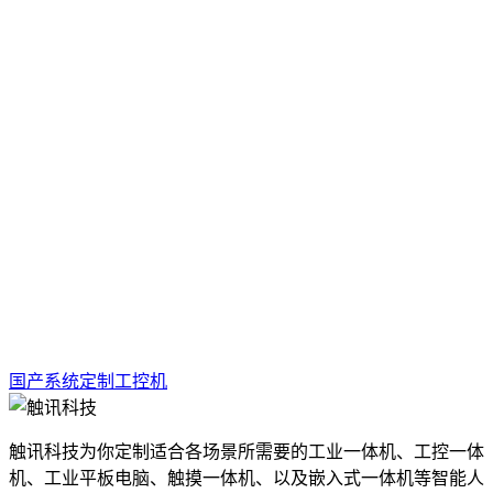
国产系统定制工控机
触讯科技为你定制适合各场景所需要的工业一体机、工控一体
机、工业平板电脑、触摸一体机、以及嵌入式一体机等智能人