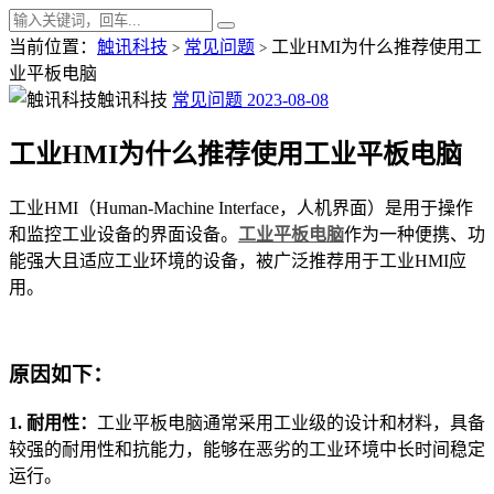
当前位置：
触讯科技
常见问题
工业HMI为什么推荐使用工
>
>
业平板电脑
触讯科技
常见问题
2023-08-08
工业HMI为什么推荐使用工业平板电脑
工业HMI（Human-Machine Interface，人机界面）是用于操作
和监控工业设备的界面设备。
工业平板电脑
作为一种便携、功
能强大且适应工业环境的设备，被广泛推荐用于工业HMI应
用。
原因如下：
1. 耐用性：
工业平板电脑通常采用工业级的设计和材料，具备
较强的耐用性和抗能力，能够在恶劣的工业环境中长时间稳定
运行。