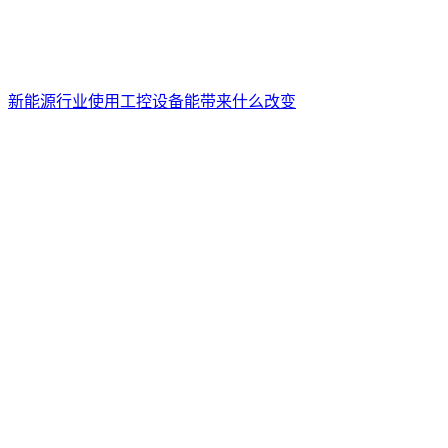
新能源行业使用工控设备能带来什么改变