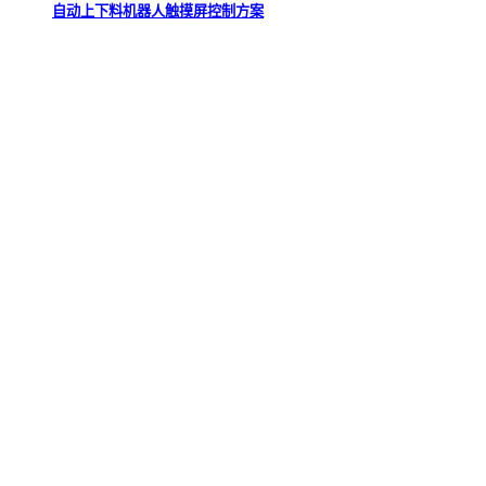
自动上下料机器人触摸屏控制方案