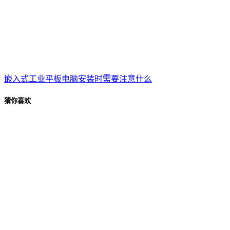
嵌入式工业平板电脑安装时需要注意什么
猜你喜欢